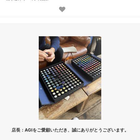
店長：AGIをご愛顧いただき、誠にありがとうございます。