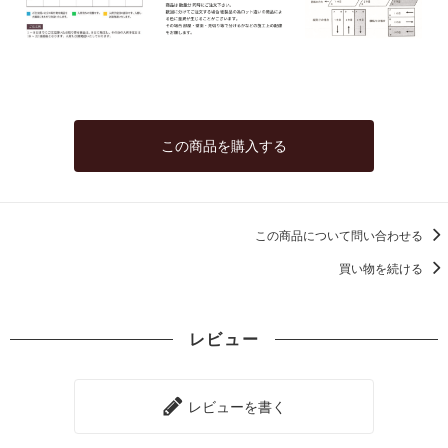
この商品を購入する
この商品について問い合わせる
買い物を続ける
レビュー
レビューを書く