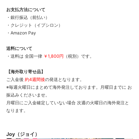
お支払方法について
・銀行振込（前払い）
・クレジット（イプシロン）
・Amazon Pay
送料について
・送料は 全国一律
￥1,800円
（税別）です。
【海外取り寄せ品】
ご入金後
約4週間後
の発送となります。
※毎週火曜日にまとめて海外発注しております。月曜日までに お
振込みくださいませ。
月曜日にご入金確定していない場合 次週の火曜日の海外発注と
なります。
Joy（ジョイ）