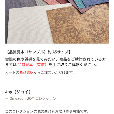
カートの
商品選択
からご注文いただけます。
Joy（ジョイ）
⇒ Omexco：JOY コレクション
このコレクションの他の商品もお取り寄せ可能です。