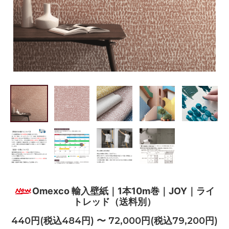
Omexco 輸入壁紙｜1本10m巻｜JOY｜ライ
トレッド（送料別）
440円(税込484円) 〜 72,000円(税込79,200円)