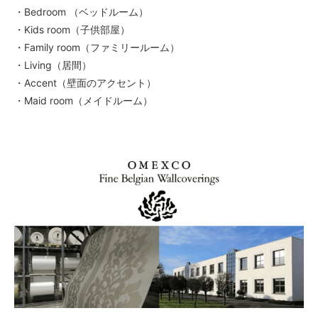
・Bedroom （ベッドルーム）
・Kids room（子供部屋）
・Family room（ファミリールーム）
・Living（居間）
・Accent（壁面のアクセント）
・Maid room（メイドルーム）