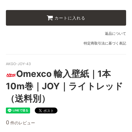
カートに入れる
返品について
特定商取引法に基づく表記
AKGO-JOY-43
Omexco 輸入壁紙｜1本
10m巻｜JOY｜ライトレッド
（送料別）
0
件のレビュー