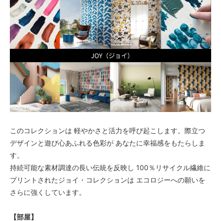
このコレクションは 軽やかさと活力を呼び起こします。際立つ
デザインと遊び心あふれる色彩が あなたに幸福感をもたらしま
す。
持続可能な素材調達の長い伝統を反映し 100％リサイクル繊維に
プリントされたジョイ・コレクションは エコロジーへの願いを
さらに強くしています。
【部屋】