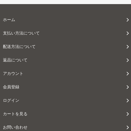
ホーム
支払い方法について
配送方法について
返品について
アカウント
会員登録
ログイン
カートを見る
お問い合わせ