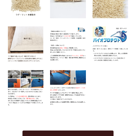
110
57,200円(税込62,920円)
120
62,400円(税込68,640円)
130
67,600円(税込74,360円)
140
72,800円(税込80,080円)
150
78,000円(税込85,800円)
160
83,200円(税込91,520円)
170
88,400円(税込97,240円)
180
93,600円(税込102,960円)
40
52,000円(税込57,200円)