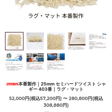
本番製作｜25mm セミハードツイスト シャ
ギー 403番｜ラグ・マット
52,000円(税込57,200円) 〜 280,800円(税込
308,880円)