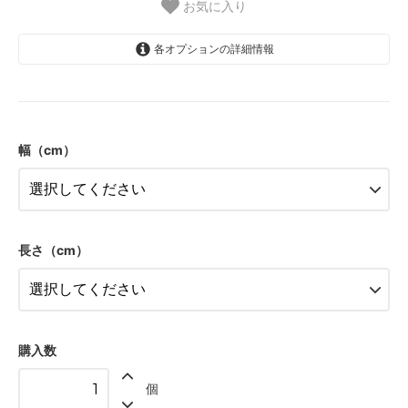
お気に入り
各オプションの詳細情報
40
52,000円(税込57,200円)
幅（cm）
50
52,000円(税込57,200円)
60
52,000円(税込57,200円)
70
長さ（cm）
52,000円(税込57,200円)
80
52,000円(税込57,200円)
90
52,000円(税込57,200円)
購入数
100
個
52,000円(税込57,200円)