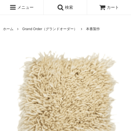
メニュー
検索
カート
ホーム
Grand Order（グランドオーダー）
本番製作