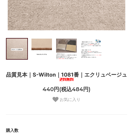
品質見本｜S-Wilton｜1081番｜エクリュベージュ
440円(税込484円)
お気に入り
購入数