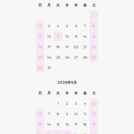
日
月
火
水
木
金
土
1
2
3
4
5
6
7
8
9
10
11
12
13
14
15
16
17
18
19
20
21
22
23
24
25
26
27
28
29
30
31
2026年9月
日
月
火
水
木
金
土
1
2
3
4
5
6
7
8
9
10
11
12
13
14
15
16
17
18
19