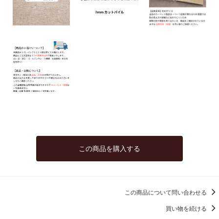
この商品を購入する
この商品について問い合わせる
買い物を続ける