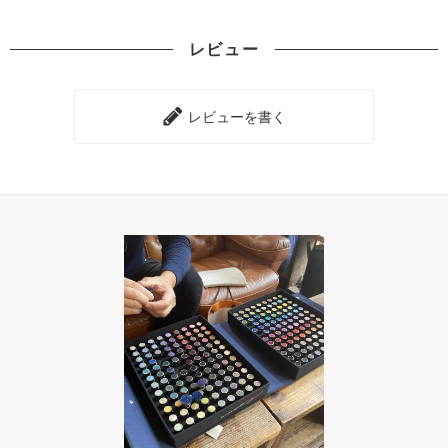
レビュー
レビューを書く