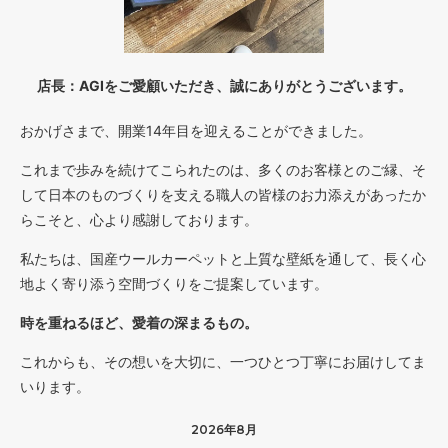
店長：AGIをご愛顧いただき、誠にありがとうございます。
おかげさまで、開業14年目を迎えることができました。
これまで歩みを続けてこられたのは、多くのお客様とのご縁、そ
して日本のものづくりを支える職人の皆様のお力添えがあったか
らこそと、心より感謝しております。
私たちは、国産ウールカーペットと上質な壁紙を通して、長く心
地よく寄り添う空間づくりをご提案しています。
時を重ねるほど、愛着の深まるもの。
これからも、その想いを大切に、一つひとつ丁寧にお届けしてま
いります。
2026年8月