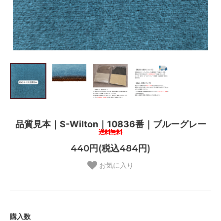
品質見本｜S-Wilton｜10836番｜ブルーグレー
440円(税込484円)
お気に入り
購入数