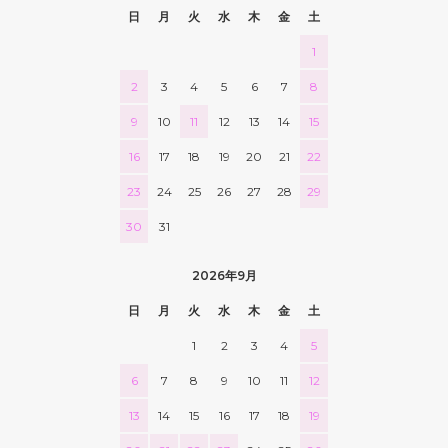
日
月
火
水
木
金
土
1
2
3
4
5
6
7
8
9
10
11
12
13
14
15
16
17
18
19
20
21
22
23
24
25
26
27
28
29
30
31
2026年9月
日
月
火
水
木
金
土
1
2
3
4
5
6
7
8
9
10
11
12
13
14
15
16
17
18
19