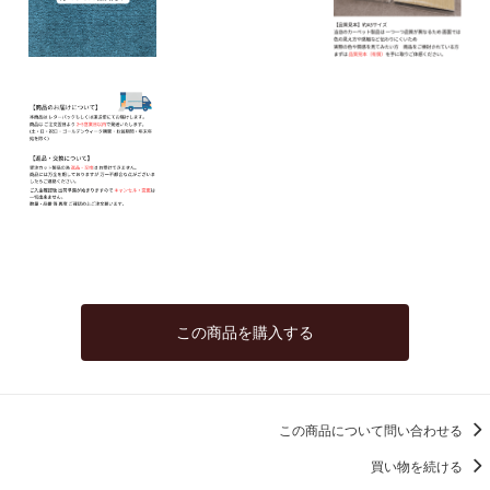
この商品を購入する
この商品について問い合わせる
買い物を続ける