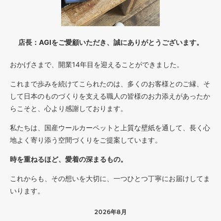
店長：AGIをご愛顧いただき、誠にありがとうございます。
おかげさまで、開業14年目を迎えることができました。
これまで歩みを続けてこられたのは、多くのお客様とのご縁、そ
して日本のものづくりを支える職人の皆様のお力添えがあったか
らこそと、心より感謝しております。
私たちは、国産ウールカーペットと上質な壁紙を通して、長く心
地よく寄り添う空間づくりをご提案しています。
時を重ねるほど、愛着の深まるもの。
これからも、その想いを大切に、一つひとつ丁寧にお届けしてま
いります。
2026年8月