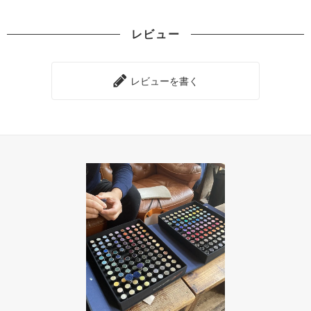
レビュー
レビューを書く