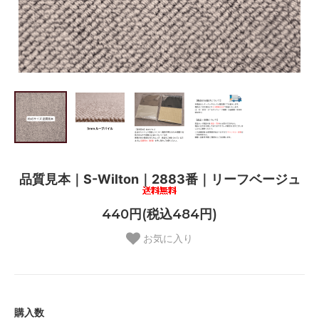
品質見本｜S-Wilton｜2883番｜リーフベージュ
440円(税込484円)
お気に入り
購入数