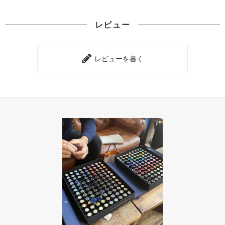
レビュー
レビューを書く