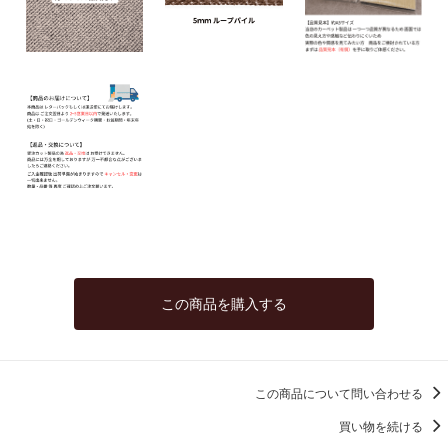
この商品を購入する
この商品について問い合わせる
買い物を続ける