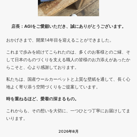
店長：AGIをご愛顧いただき、誠にありがとうございます。
おかげさまで、開業14年目を迎えることができました。
これまで歩みを続けてこられたのは、多くのお客様とのご縁、そ
して日本のものづくりを支える職人の皆様のお力添えがあったか
らこそと、心より感謝しております。
私たちは、国産ウールカーペットと上質な壁紙を通して、長く心
地よく寄り添う空間づくりをご提案しています。
時を重ねるほど、愛着の深まるもの。
これからも、その想いを大切に、一つひとつ丁寧にお届けしてま
いります。
2026年8月