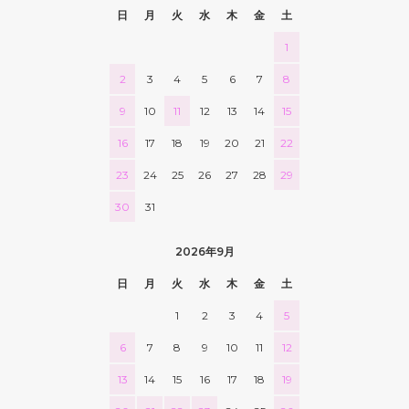
日
月
火
水
木
金
土
1
2
3
4
5
6
7
8
9
10
11
12
13
14
15
16
17
18
19
20
21
22
23
24
25
26
27
28
29
30
31
2026年9月
日
月
火
水
木
金
土
1
2
3
4
5
6
7
8
9
10
11
12
13
14
15
16
17
18
19