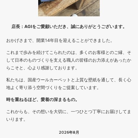
店長：AGIをご愛顧いただき、誠にありがとうございます。
おかげさまで、開業14年目を迎えることができました。
これまで歩みを続けてこられたのは、多くのお客様とのご縁、そ
して日本のものづくりを支える職人の皆様のお力添えがあったか
らこそと、心より感謝しております。
私たちは、国産ウールカーペットと上質な壁紙を通して、長く心
地よく寄り添う空間づくりをご提案しています。
時を重ねるほど、愛着の深まるもの。
これからも、その想いを大切に、一つひとつ丁寧にお届けしてま
いります。
2026年8月