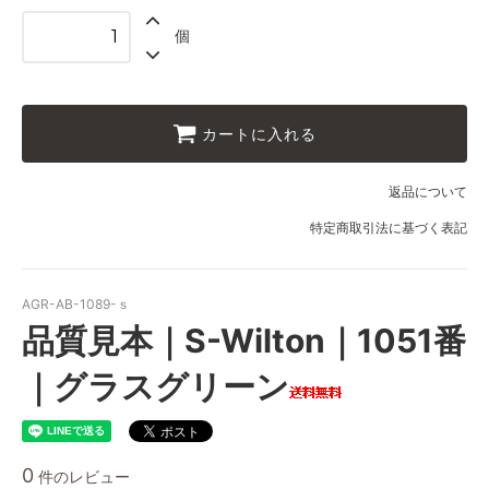
個
カートに入れる
返品について
特定商取引法に基づく表記
AGR-AB-1089-ｓ
品質見本｜S-Wilton｜1051番
｜グラスグリーン
0
件のレビュー