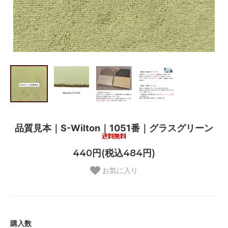
品質見本｜S-Wilton｜1051番｜グラスグリーン
440円(税込484円)
お気に入り
購入数