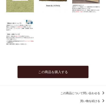
この商品を購入する
この商品について問い合わせる
買い物を続ける