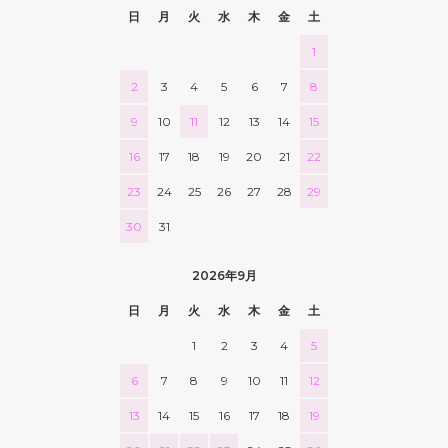
日
月
火
水
木
金
土
1
2
3
4
5
6
7
8
9
10
11
12
13
14
15
16
17
18
19
20
21
22
23
24
25
26
27
28
29
30
31
2026年9月
日
月
火
水
木
金
土
1
2
3
4
5
6
7
8
9
10
11
12
13
14
15
16
17
18
19