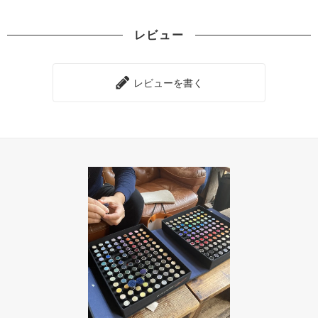
レビュー
レビューを書く