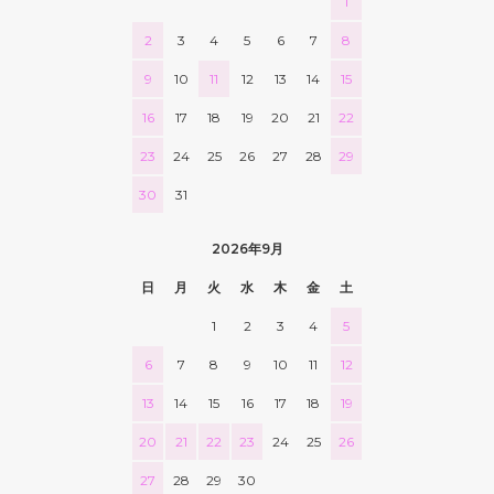
1
2
3
4
5
6
7
8
9
10
11
12
13
14
15
16
17
18
19
20
21
22
23
24
25
26
27
28
29
30
31
2026年9月
日
月
火
水
木
金
土
1
2
3
4
5
6
7
8
9
10
11
12
13
14
15
16
17
18
19
20
21
22
23
24
25
26
27
28
29
30