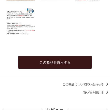
この商品を購入する
この商品について問い合わせる
買い物を続ける
レビュー