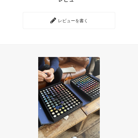
レビューを書く