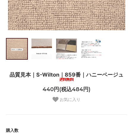
品質見本｜S-Wilton｜859番｜ハニーベージュ
440円(税込484円)
お気に入り
購入数