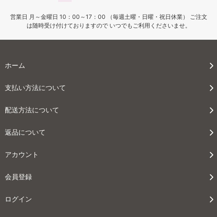
営業日 月～金曜日 10：00～17：00 （毎週土曜・日曜・祝日休業） ご注文
は随時受け付けておりますので いつでもご利用くださいませ。
ホーム
支払い方法について
配送方法について
返品について
アカウント
会員登録
ログイン