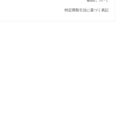
特定商取引法に基づく表記