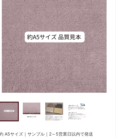
約 A5サイズ｜サンプル｜2～5営業日以内で発送