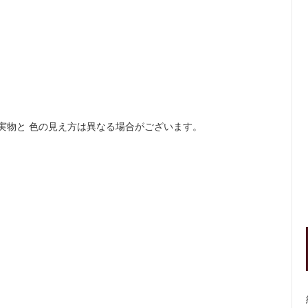
。
実物と 色の見え方は異なる場合がございます。