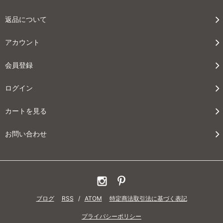
返品について
アカウント
会員登録
ログイン
カートを見る
お問い合わせ
ブログ
RSS
/
ATOM
特定商法取引法に基づく表記
プライバシーポリシー