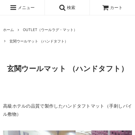
メニュー
検索
カート
ホーム
OUTLET（ウールラグ・マット）
玄関ウールマット （ハンドタフト）
玄関ウールマット （ハンドタフト）
高級ホテルの品質で製作したハンドタフトマット（手刺しパイ
ル敷物）