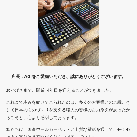
店長：AGIをご愛顧いただき、誠にありがとうございます。
おかげさまで、開業14年目を迎えることができました。
これまで歩みを続けてこられたのは、多くのお客様とのご縁、そ
して日本のものづくりを支える職人の皆様のお力添えがあったか
らこそと、心より感謝しております。
私たちは、国産ウールカーペットと上質な壁紙を通して、長く心
地よく寄り添う空間づくりをご提案しています。