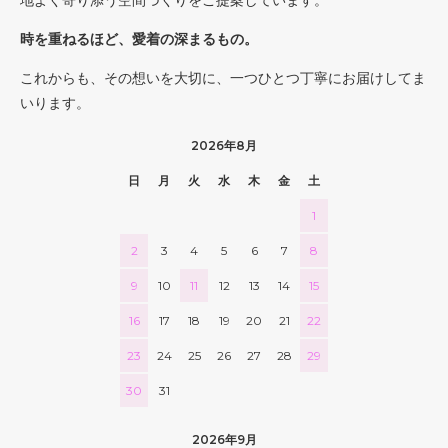
時を重ねるほど、愛着の深まるもの。
これからも、その想いを大切に、一つひとつ丁寧にお届けしてま
いります。
2026年8月
日
月
火
水
木
金
土
1
2
3
4
5
6
7
8
9
10
11
12
13
14
15
16
17
18
19
20
21
22
23
24
25
26
27
28
29
30
31
2026年9月