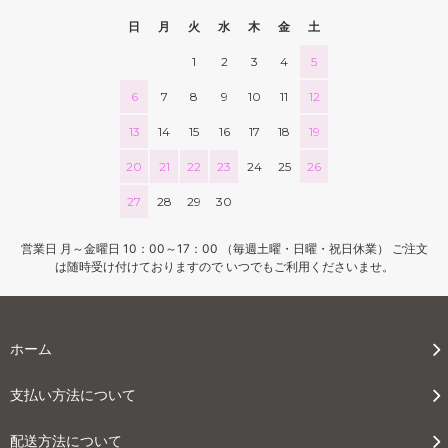
日
月
火
水
木
金
土
1
2
3
4
5
6
7
8
9
10
11
12
13
14
15
16
17
18
19
20
21
22
23
24
25
26
27
28
29
30
営業日 月～金曜日 10：00～17：00 （毎週土曜・日曜・祝日休業） ご注文
は随時受け付けておりますので いつでもご利用くださいませ。
ホーム
支払い方法について
配送方法について