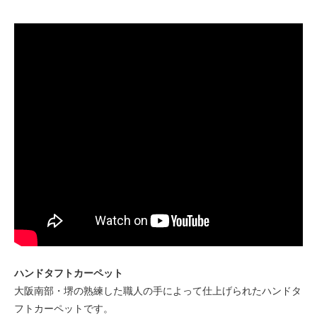
ハンドタフトカーペット
大阪南部・堺の熟練した職人の手によって仕上げられたハンドタ
フトカーペットです。