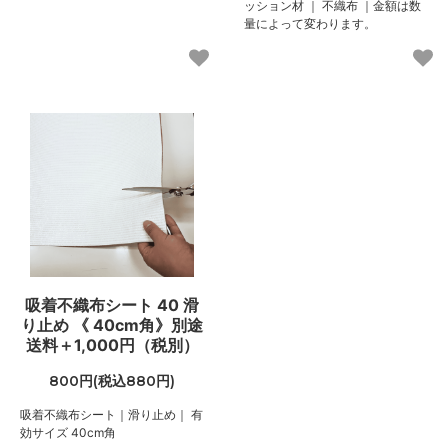
ッション材 ｜ 不織布 ｜金額は数
量によって変わります。
吸着不織布シート 40 滑
り止め 《 40cm角》別途
送料＋1,000円（税別）
800円(税込880円)
吸着不織布シート｜滑り止め｜ 有
効サイズ 40cm角