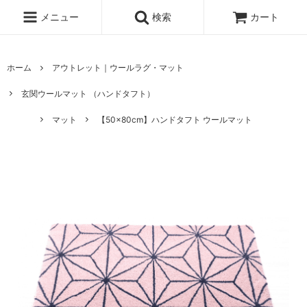
メニュー
検索
カート
ホーム
アウトレット｜ウールラグ・マット
玄関ウールマット （ハンドタフト）
マット
【50×80cm】ハンドタフト ウールマット