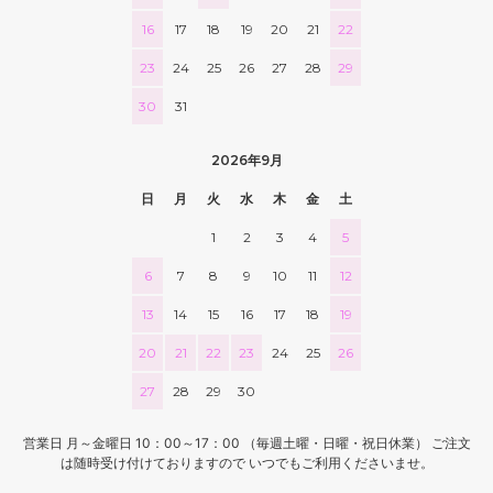
16
17
18
19
20
21
22
23
24
25
26
27
28
29
30
31
2026年9月
日
月
火
水
木
金
土
1
2
3
4
5
6
7
8
9
10
11
12
13
14
15
16
17
18
19
20
21
22
23
24
25
26
27
28
29
30
営業日 月～金曜日 10：00～17：00 （毎週土曜・日曜・祝日休業） ご注文
は随時受け付けておりますので いつでもご利用くださいませ。