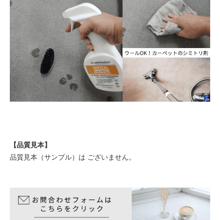
【品質見本】
品質見本（サンプル）は ございません。