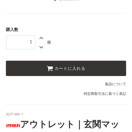
購入数
枚
カートに入れる
返品について
特定商取引法に基づく表記
AGT-WA-1
アウトレット｜玄関マッ