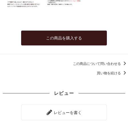
この商品を購入する
この商品について問い合わせる
買い物を続ける
レビュー
レビューを書く