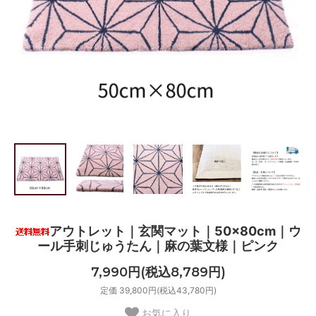
アウトレット｜玄関マット｜50×80cm｜ウ
ール手刺じゅうたん｜麻の葉文様｜ピンク
7,990円(税込8,789円)
定価 39,800円(税込43,780円)
お気に入り