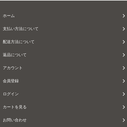
ホーム
支払い方法について
配送方法について
返品について
アカウント
会員登録
ログイン
カートを見る
お問い合わせ