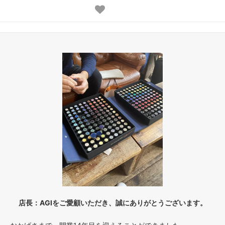
店長：AGIをご愛顧いただき、誠にありがとうございます。