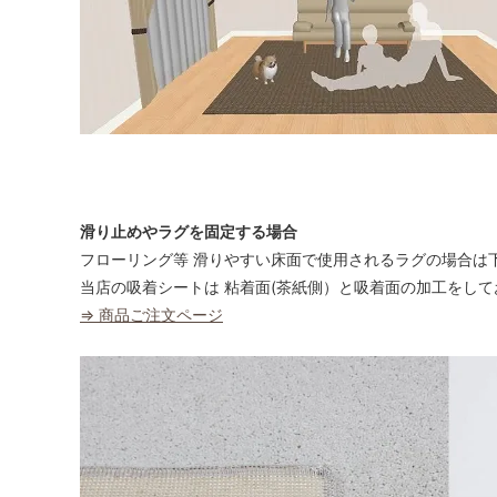
滑り止めやラグを固定する場合
フローリング等 滑りやすい床面で使用されるラグの場合は
当店の吸着シートは 粘着面(茶紙側）と吸着面の加工をして
⇒ 商品ご注文ページ