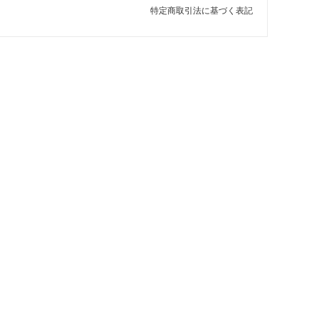
特定商取引法に基づく表記