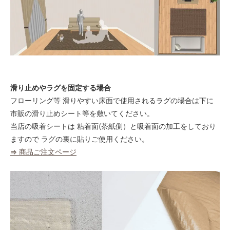
滑り止めやラグを固定する場合
フローリング等 滑りやすい床面で使用されるラグの場合は下に
市販の滑り止めシート等を敷いてください。
当店の吸着シートは 粘着面(茶紙側）と吸着面の加工をしており
ますので ラグの裏に貼りご使用ください。
⇒ 商品ご注文ページ