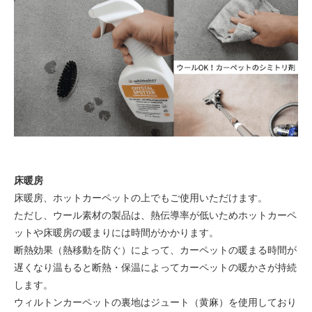
床暖房
床暖房、ホットカーペットの上でもご使用いただけます。
ただし、ウール素材の製品は、熱伝導率が低いためホットカーペ
ットや床暖房の暖まりには時間がかかります。
断熱効果（熱移動を防ぐ）によって、カーペットの暖まる時間が
遅くなり温もると断熱・保温によってカーペットの暖かさが持続
します。
ウィルトンカーペットの裏地はジュート（黄麻）を使用しており