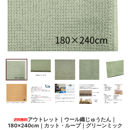
アウトレット｜ウール織じゅうたん｜
180×240cm｜カット・ループ｜グリーンミック