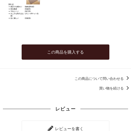
この商品を購入する
この商品について問い合わせる
買い物を続ける
レビュー
レビューを書く