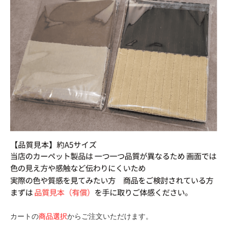
カートの
商品選択
からご注文いただけます。