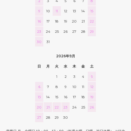
2
3
4
5
6
7
8
9
10
11
12
13
14
15
16
17
18
19
20
21
22
23
24
25
26
27
28
29
30
31
2026年9月
日
月
火
水
木
金
土
1
2
3
4
5
6
7
8
9
10
11
12
13
14
15
16
17
18
19
20
21
22
23
24
25
26
27
28
29
30