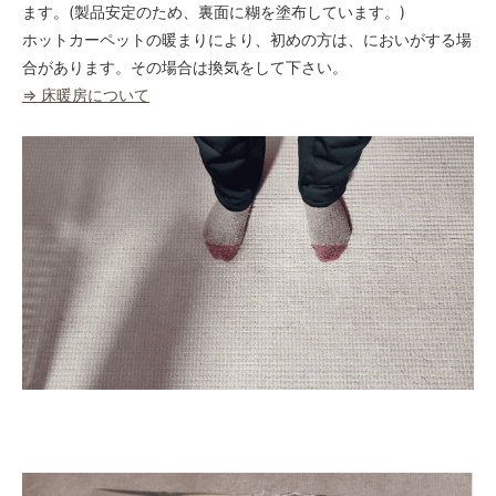
ます。(製品安定のため、裏面に糊を塗布しています。)
ホットカーペットの暖まりにより、初めの方は、においがする場
合があります。その場合は換気をして下さい。
⇒ 床暖房について