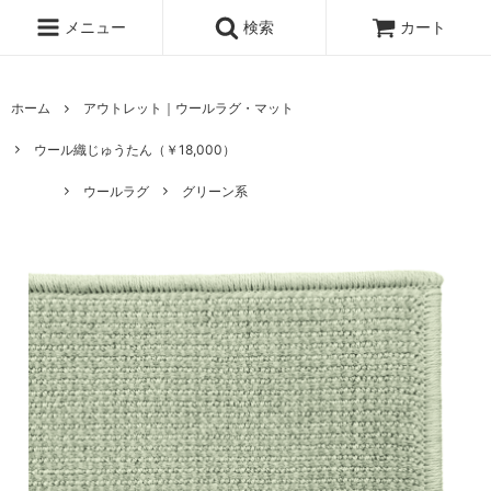
メニュー
検索
カート
ホーム
アウトレット｜ウールラグ・マット
ウール織じゅうたん（￥18,000）
ウールラグ
グリーン系