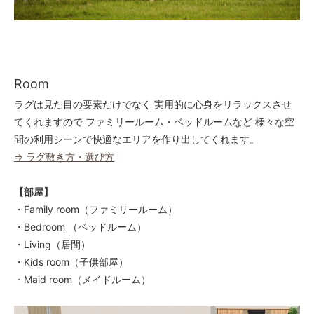
Room
ラグは見た目の要素だけでなく 実用的に心身をリラックスさせ
てくれますので ファミリールーム・ベッドルームなど 様々な空
間の利用シーンで快適なエリアを作り出してくれます。
⇒ ラグ敷き方・選び方
【部屋】
・Family room（ファミリールーム）
・Bedroom （ベッドルーム）
・Living（居間）
・Kids room（子供部屋）
・Maid room（メイドルーム）