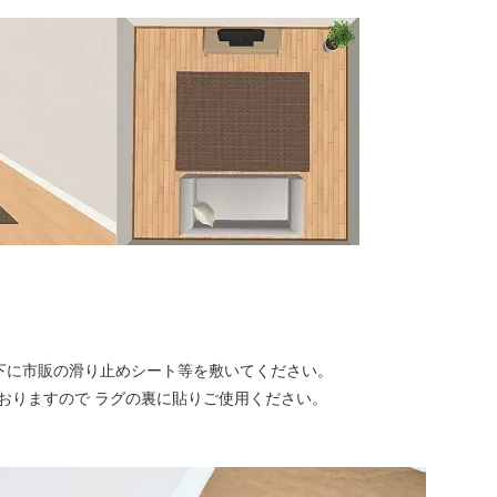
下に市販の滑り止めシート等を敷いてください。
おりますので ラグの裏に貼りご使用ください。