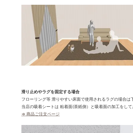
滑り止めやラグを固定する場合
フローリング等 滑りやすい床面で使用されるラグの場合は
当店の吸着シートは 粘着面(茶紙側）と吸着面の加工をして
⇒ 商品ご注文ページ