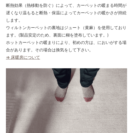
断熱効果（熱移動を防ぐ）によって、カーペットの暖まる時間が
遅くなり温もると断熱・保温によってカーペットの暖かさが持続
します。
ウィルトンカーペットの裏地はジュート（黄麻）を使用しており
ます。(製品安定のため、裏面に糊を塗布しています。)
ホットカーペットの暖まりにより、初めの方は、においがする場
合があります。その場合は換気をして下さい。
⇒ 床暖房について