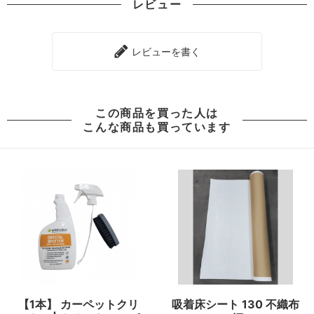
レビュー
レビューを書く
この商品を買った人は
こんな商品も買っています
【1本】 カーペットクリ
吸着床シート 130 不織布