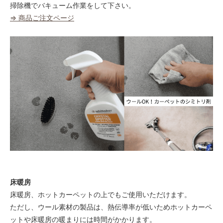
掃除機でバキューム作業をして下さい。
⇒ 商品ご注文ページ
床暖房
床暖房、ホットカーペットの上でもご使用いただけます。
ただし、ウール素材の製品は、熱伝導率が低いためホットカーペ
ットや床暖房の暖まりには時間がかかります。