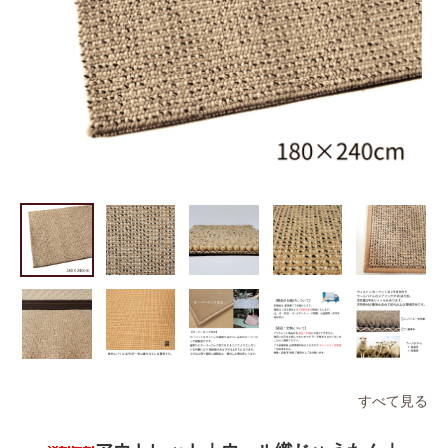
すべて見る