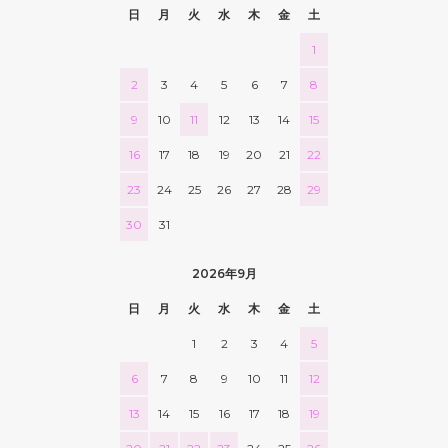
日
月
火
水
木
金
土
1
2
3
4
5
6
7
8
9
10
11
12
13
14
15
16
17
18
19
20
21
22
23
24
25
26
27
28
29
30
31
2026年9月
日
月
火
水
木
金
土
1
2
3
4
5
6
7
8
9
10
11
12
13
14
15
16
17
18
19