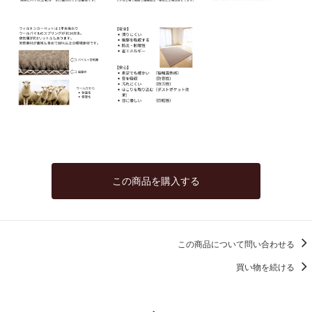
この商品を購入する
この商品について問い合わせる
買い物を続ける