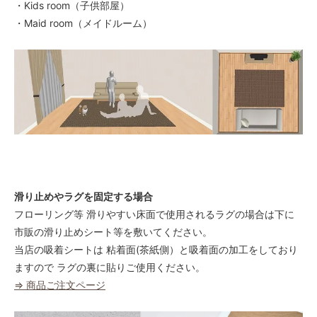
・Kids room（子供部屋）
・Maid room（メイドルーム）
滑り止めやラグを固定する場合
フローリング等 滑りやすい床面で使用されるラグの場合は下に
市販の滑り止めシート等を敷いてください。
当店の吸着シートは 粘着面(茶紙側）と吸着面の加工をしており
ますので ラグの裏に貼りご使用ください。
⇒ 商品ご注文ページ