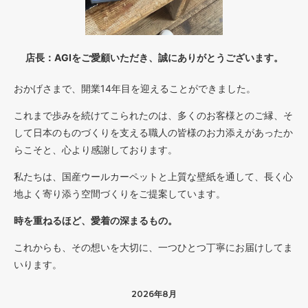
店長：AGIをご愛顧いただき、誠にありがとうございます。
おかげさまで、開業14年目を迎えることができました。
これまで歩みを続けてこられたのは、多くのお客様とのご縁、そ
して日本のものづくりを支える職人の皆様のお力添えがあったか
らこそと、心より感謝しております。
私たちは、国産ウールカーペットと上質な壁紙を通して、長く心
地よく寄り添う空間づくりをご提案しています。
時を重ねるほど、愛着の深まるもの。
これからも、その想いを大切に、一つひとつ丁寧にお届けしてま
いります。
2026年8月