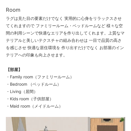
Room
ラグは見た目の要素だけでなく 実用的に心身をリラックスさせ
てくれますので ファミリールーム・ベッドルームなど 様々な空
間の利用シーンで快適なエリアを作り出してくれます。上質なマ
テリアルと美しいテクスチャの組み合わせは 一目で品質の高さ
を感じさせ 快適な居住環境を 作り出すだけでなく お部屋のイン
テリアへの印象も向上させます。
【部屋】
・Family room（ファミリールーム）
・Bedroom （ベッドルーム）
・Living（居間）
・Kids room（子供部屋）
・Maid room（メイドルーム）