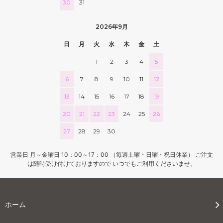
30
31
2026年9月
日
月
火
水
木
金
土
1
2
3
4
5
6
7
8
9
10
11
12
13
14
15
16
17
18
19
20
21
22
23
24
25
26
27
28
29
30
営業日 月～金曜日 10：00～17：00 （毎週土曜・日曜・祝日休業） ご注文
は随時受け付けておりますので いつでもご利用くださいませ。
ホーム