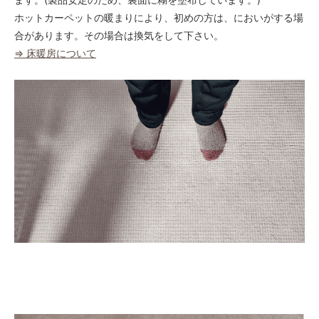
ホットカーペットの暖まりにより、初めの方は、においがする場
合があります。その場合は換気をして下さい。
⇒ 床暖房について