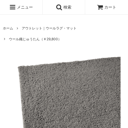
メニュー
検索
カート
ホーム
アウトレット｜ウールラグ・マット
ウール織じゅうたん（￥29,800）