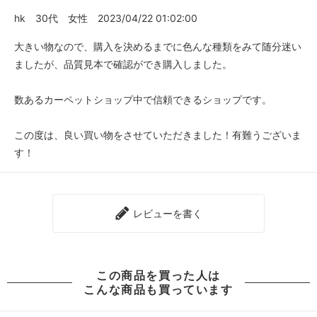
hk
30代
女性
2023/04/22 01:02:00
大きい物なので、購入を決めるまでに色んな種類をみて随分迷い
ましたが、品質見本で確認ができ購入しました。
数あるカーペットショップ中で信頼できるショップです。
この度は、良い買い物をさせていただきました！有難うございま
す！
レビューを書く
この商品を買った人は
こんな商品も買っています