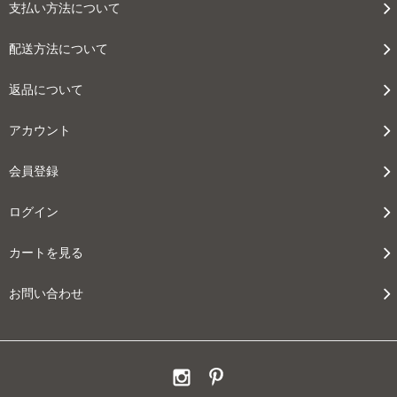
支払い方法について
配送方法について
返品について
アカウント
会員登録
ログイン
カートを見る
お問い合わせ