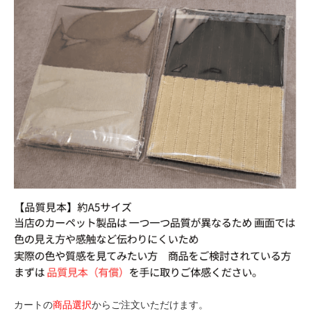
カートの
商品選択
からご注文いただけます。