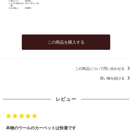
この商品を購入する
この商品について問い合わせる
買い物を続ける
レビュー
本物のウールのカーペットは快適です