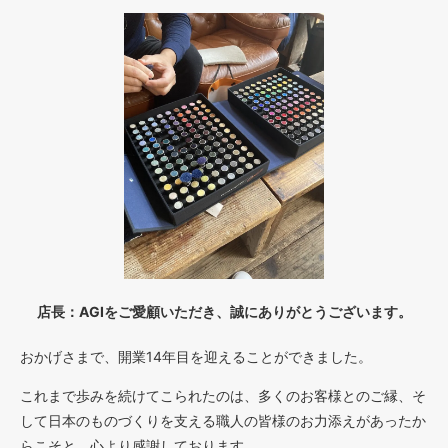
店長：AGIをご愛顧いただき、誠にありがとうございます。
おかげさまで、開業14年目を迎えることができました。
これまで歩みを続けてこられたのは、多くのお客様とのご縁、そ
して日本のものづくりを支える職人の皆様のお力添えがあったか
らこそと、心より感謝しております。