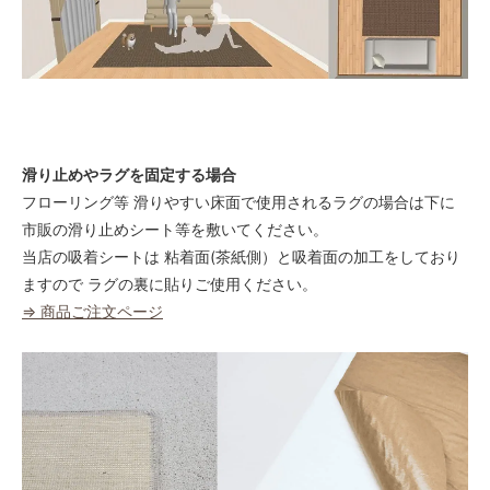
滑り止めやラグを固定する場合
フローリング等 滑りやすい床面で使用されるラグの場合は下に
市販の滑り止めシート等を敷いてください。
当店の吸着シートは 粘着面(茶紙側）と吸着面の加工をしており
ますので ラグの裏に貼りご使用ください。
⇒ 商品ご注文ページ