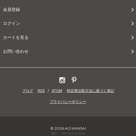
会員登録
ログイン
カートを見る
お問い合わせ
ブログ
RSS
/
ATOM
特定商法取引法に基づく表記
プライバシーポリシー
© 2026 AGI KANSAI
運営： AKIGAMI project