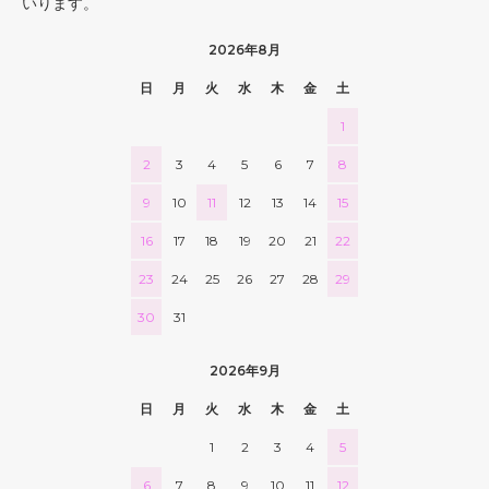
いります。
2026年8月
日
月
火
水
木
金
土
1
2
3
4
5
6
7
8
9
10
11
12
13
14
15
16
17
18
19
20
21
22
23
24
25
26
27
28
29
30
31
2026年9月
日
月
火
水
木
金
土
1
2
3
4
5
6
7
8
9
10
11
12