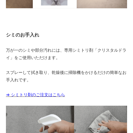
シミのお手入れ
万が一のシミや部分汚れには、専用シミトリ剤「クリスタルドラ
イ」をご使用いただけます。
スプレーして拭き取り、乾燥後に掃除機をかけるだけの簡単なお
手入れです。
⇒ シミトリ剤のご注文はこちら