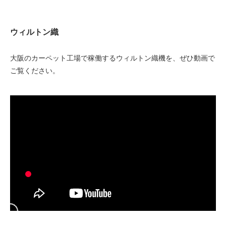
ウィルトン織
大阪のカーペット工場で稼働するウィルトン織機を、ぜひ動画で
ご覧ください。