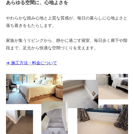
あらゆる空間に、心地よさを
やわらかな踏み心地と上質な質感が、毎日の暮らしに心地よさと
落ち着きをもたらします。
家族が集うリビングから、静かに過ごす寝室、毎日歩く廊下や階
段まで、足元から快適な空間づくりを支えます。
⇒ 施工方法・料金について