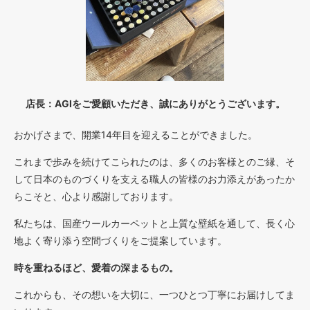
店長：AGIをご愛顧いただき、誠にありがとうございます。
おかげさまで、開業14年目を迎えることができました。
これまで歩みを続けてこられたのは、多くのお客様とのご縁、そ
して日本のものづくりを支える職人の皆様のお力添えがあったか
らこそと、心より感謝しております。
私たちは、国産ウールカーペットと上質な壁紙を通して、長く心
地よく寄り添う空間づくりをご提案しています。
時を重ねるほど、愛着の深まるもの。
これからも、その想いを大切に、一つひとつ丁寧にお届けしてま