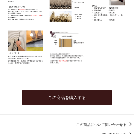
この商品を購入する
この商品について問い合わせる