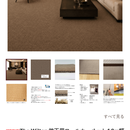
すべて見る