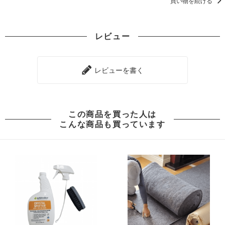
買い物を続ける
レビュー
レビューを書く
この商品を買った人は
こんな商品も買っています