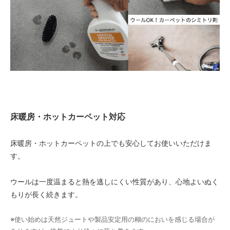
床暖房・ホットカーペット対応
床暖房・ホットカーペットの上でも安心してお使いいただけま
す。
ウールは一度温まると熱を逃しにくい性質があり、心地よいぬく
もりが長く続きます。
※使い始めは天然ジュートや製品安定用の糊のにおいを感じる場合が