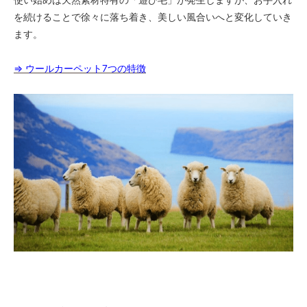
を続けることで徐々に落ち着き、美しい風合いへと変化していき
ます。
⇒ ウールカーペット7つの特徴