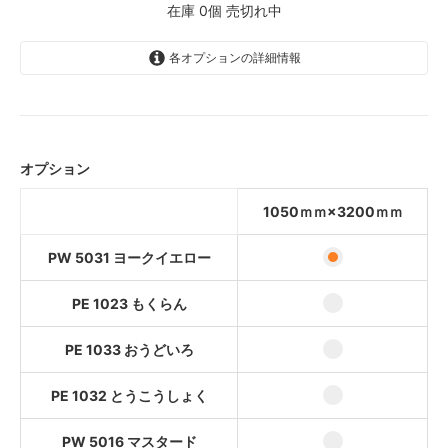
在庫 0個 売切れ中
各オプションの詳細情報
PW 5031 ヨークイエロー
PE 1023 もくらん
オプション
PE 1033 おうどいろ
1050ｍｍ×3200ｍｍ
PE 1032 とうこうしょく
PW 5016 マスタード
PW 5031 ヨークイエロー
PE 1023 もくらん
PE 1033 おうどいろ
PE 1032 とうこうしょく
PW 5016 マスタード