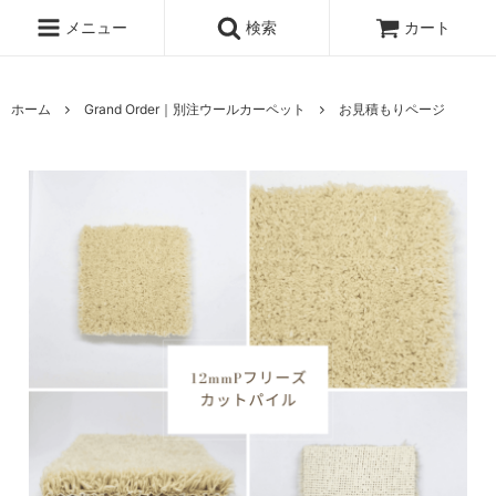
メニュー
検索
カート
ホーム
Grand Order｜別注ウールカーペット
お見積もりページ