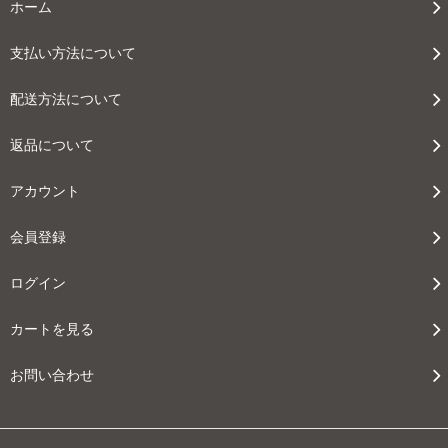
ホーム
支払い方法について
配送方法について
返品について
アカウント
会員登録
ログイン
カートを見る
お問い合わせ