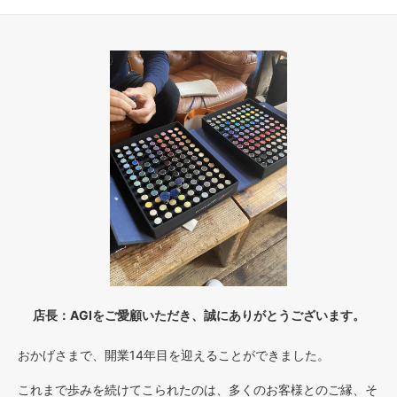
店長：AGIをご愛顧いただき、誠にありがとうございます。
おかげさまで、開業14年目を迎えることができました。
これまで歩みを続けてこられたのは、多くのお客様とのご縁、そ