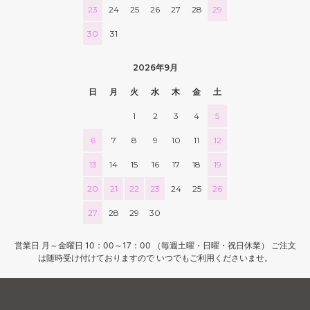
23
24
25
26
27
28
29
30
31
2026年9月
日
月
火
水
木
金
土
1
2
3
4
5
6
7
8
9
10
11
12
13
14
15
16
17
18
19
20
21
22
23
24
25
26
27
28
29
30
営業日 月～金曜日 10：00～17：00 （毎週土曜・日曜・祝日休業） ご注文
は随時受け付けておりますので いつでもご利用くださいませ。