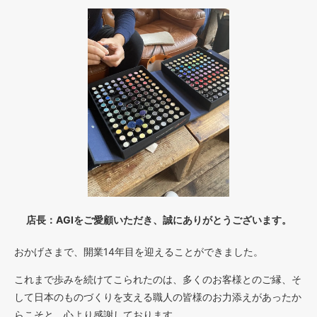
店長：AGIをご愛顧いただき、誠にありがとうございます。
おかげさまで、開業14年目を迎えることができました。
これまで歩みを続けてこられたのは、多くのお客様とのご縁、そ
して日本のものづくりを支える職人の皆様のお力添えがあったか
らこそと、心より感謝しております。