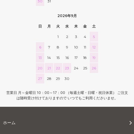
30
31
2026年9月
日
月
火
水
木
金
土
1
2
3
4
5
6
7
8
9
10
11
12
13
14
15
16
17
18
19
20
21
22
23
24
25
26
27
28
29
30
営業日 月～金曜日 10：00～17：00 （毎週土曜・日曜・祝日休業） ご注文
は随時受け付けておりますので いつでもご利用くださいませ。
ホーム