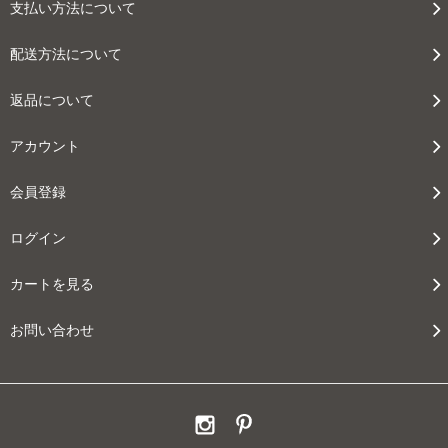
支払い方法について
配送方法について
返品について
アカウント
会員登録
ログイン
カートを見る
お問い合わせ