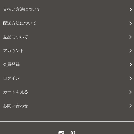
支払い方法について
配送方法について
返品について
アカウント
会員登録
ログイン
カートを見る
お問い合わせ