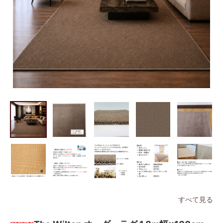
すべて見る