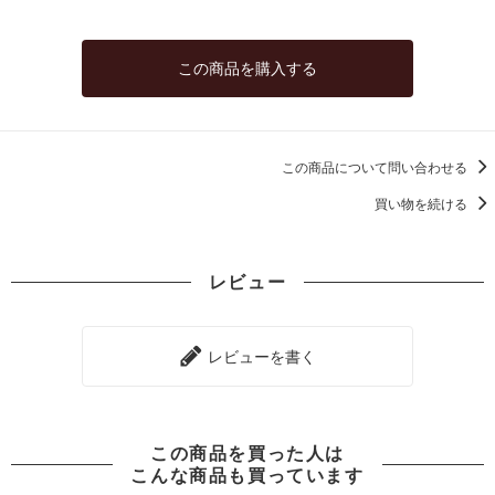
この商品を購入する
この商品について問い合わせる
買い物を続ける
レビュー
レビューを書く
この商品を買った人は
こんな商品も買っています