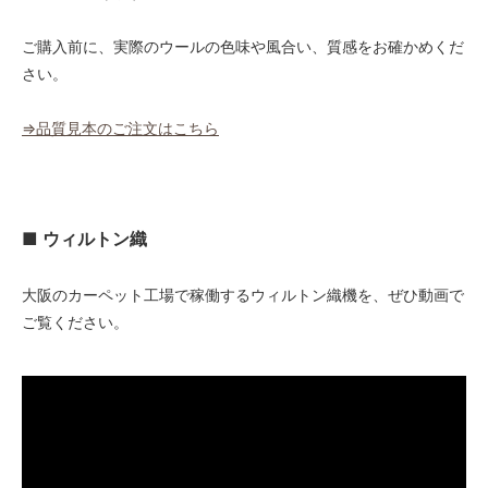
ご購入前に、実際のウールの色味や風合い、質感をお確かめくだ
さい。
⇒品質見本のご注文はこちら
■ ウィルトン織
大阪のカーペット工場で稼働するウィルトン織機を、ぜひ動画で
ご覧ください。