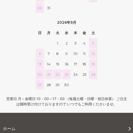
30
31
2026年9月
日
月
火
水
木
金
土
1
2
3
4
5
6
7
8
9
10
11
12
13
14
15
16
17
18
19
20
21
22
23
24
25
26
27
28
29
30
営業日 月～金曜日 10：00～17：00 （毎週土曜・日曜・祝日休業） ご注文
は随時受け付けておりますので いつでもご利用くださいませ。
ホーム