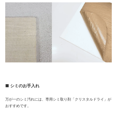
■ シミのお手入れ
万が一のシミ汚れには、専用シミ取り剤「クリスタルドライ」が
おすすめです。