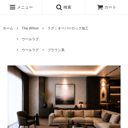
メニュー
検索
カート
ホーム
The Wilton
ラグ｜オーバーロック加工
ウールラグ
ウールラグ
ブラウン系