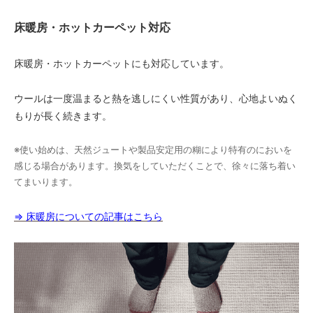
床暖房・ホットカーペット対応
床暖房・ホットカーペットにも対応しています。
ウールは一度温まると熱を逃しにくい性質があり、心地よいぬく
もりが長く続きます。
※使い始めは、天然ジュートや製品安定用の糊により特有のにおいを
感じる場合があります。換気をしていただくことで、徐々に落ち着い
てまいります。
⇒ 床暖房についての記事はこちら