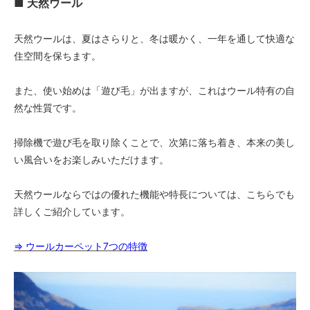
■ 天然ウール
天然ウールは、夏はさらりと、冬は暖かく、一年を通して快適な
住空間を保ちます。
また、使い始めは「遊び毛」が出ますが、これはウール特有の自
然な性質です。
掃除機で遊び毛を取り除くことで、次第に落ち着き、本来の美し
い風合いをお楽しみいただけます。
天然ウールならではの優れた機能や特長については、こちらでも
詳しくご紹介しています。
⇒ ウールカーペット7つの特徴