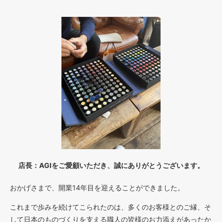
店長：AGIをご愛顧いただき、誠にありがとうございます。
おかげさまで、開業14年目を迎えることができました。
これまで歩みを続けてこられたのは、多くのお客様とのご縁、そ
して日本のものづくりを支える職人の皆様のお力添えがあったか