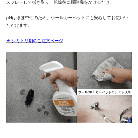
スプレーして拭き取り、乾燥後に掃除機をかけるだけ。
pHはほぼ中性のため、ウールカーペットにも安心してお使いい
ただけます。
⇒ シミトリ剤のご注文ページ