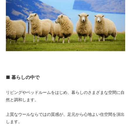
■ 暮らしの中で
リビングやベッドルームをはじめ、暮らしのさまざまな空間に自
然と調和します。
上質なウールならではの質感が、足元から心地よい住空間を演出
します。