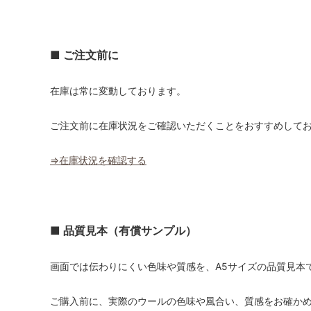
■ ご注文前に
在庫は常に変動しております。
ご注文前に在庫状況をご確認いただくことをおすすめして
⇒在庫状況を確認する
■ 品質見本（有償サンプル）
画面では伝わりにくい色味や質感を、A5サイズの品質見本
ご購入前に、実際のウールの色味や風合い、質感をお確か