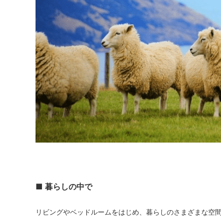
■ 暮らしの中で
リビングやベッドルームをはじめ、暮らしのさまざまな空