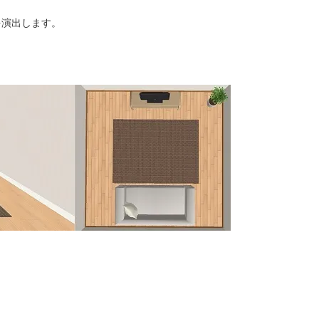
を演出します。