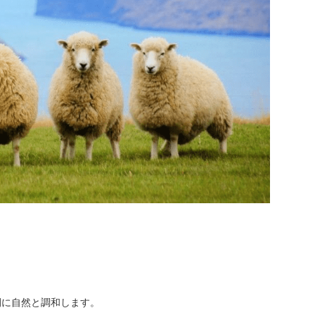
間に自然と調和します。