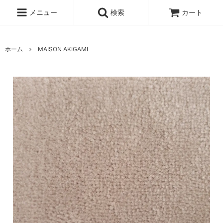
メニュー
検索
カート
ホーム
MAISON AKIGAMI