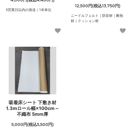
12,500円(税込13,750円)
5営業日以内の発送｜1本単位
ニードルフェルト｜防音材｜断熱
材｜クッション材
吸着床シート 下敷き材
1.3mロール幅×100cm～
不織布 5mm厚
5,000円(税込5,500円)