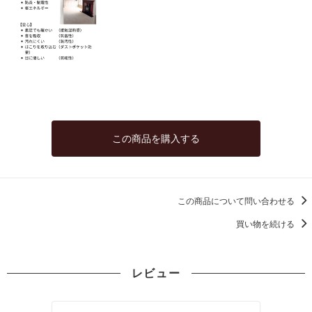
この商品を購入する
この商品について問い合わせる
買い物を続ける
レビュー