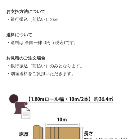
お支払方法について
・銀行振込（前払い）のみ
送料について
・送料は 全国一律 0円（税込)です。
お見積のご注文場合
・銀行振込（前払い）のみとなります。
・別途送料をご負担いただきます。