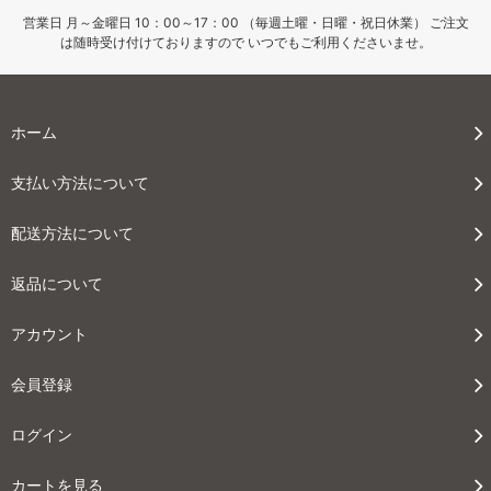
営業日 月～金曜日 10：00～17：00 （毎週土曜・日曜・祝日休業） ご注文
は随時受け付けておりますので いつでもご利用くださいませ。
ホーム
支払い方法について
配送方法について
返品について
アカウント
会員登録
ログイン
カートを見る