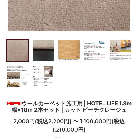
ウールカーペット施工用 | HOTEL LIFE 1.8m
幅×10ｍ 2本セット | カット ピーチグレージュ
2,000円(税込2,200円) 〜 1,100,000円(税込
1,210,000円)