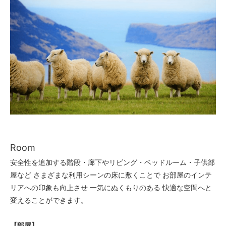
Room
安全性を追加する階段・廊下やリビング・ベッドルーム・子供部
屋など さまざまな利用シーンの床に敷くことで お部屋のインテ
リアへの印象も向上させ 一気にぬくもりのある 快適な空間へと
変えることができます。
【部屋】