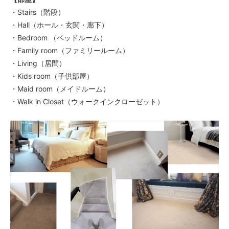
・Stairs（階段）
・Hall（ホール・玄関・廊下）
・Bedroom （ベッドルーム）
・Family room（ファミリールーム）
・Living（居間）
・Kids room（子供部屋）
・Maid room（メイドルーム）
・Walk in Closet（ウォークインクローゼット）