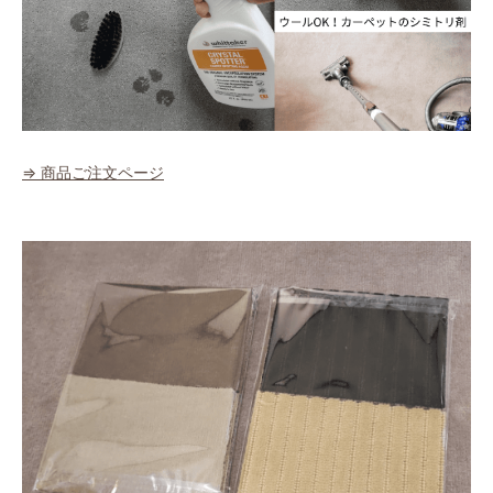
⇒ 商品ご注文ページ