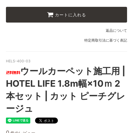
カートに入れる
返品について
特定商取引法に基づく表記
HELS-400-03
ウールカーペット施工用 |
HOTEL LIFE 1.8m幅×10ｍ 2
本セット | カット ピーチグレ
ージュ
0
件のレビュー