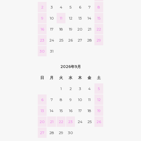
2
3
4
5
6
7
8
9
10
11
12
13
14
15
16
17
18
19
20
21
22
23
24
25
26
27
28
29
30
31
2026年9月
日
月
火
水
木
金
土
1
2
3
4
5
6
7
8
9
10
11
12
13
14
15
16
17
18
19
20
21
22
23
24
25
26
27
28
29
30