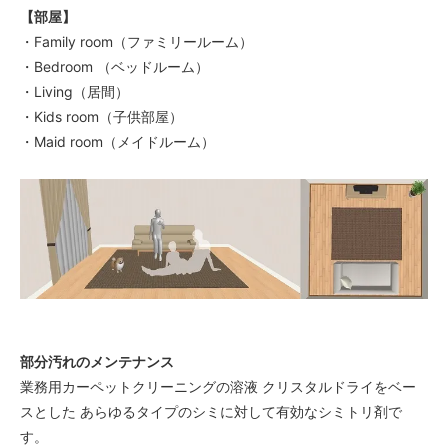
【部屋】
・Family room（ファミリールーム）
・Bedroom （ベッドルーム）
・Living（居間）
・Kids room（子供部屋）
・Maid room（メイドルーム）
部分汚れのメンテナンス
業務用カーペットクリーニングの溶液 クリスタルドライをベー
スとした あらゆるタイプのシミに対して有効なシミトリ剤で
す。