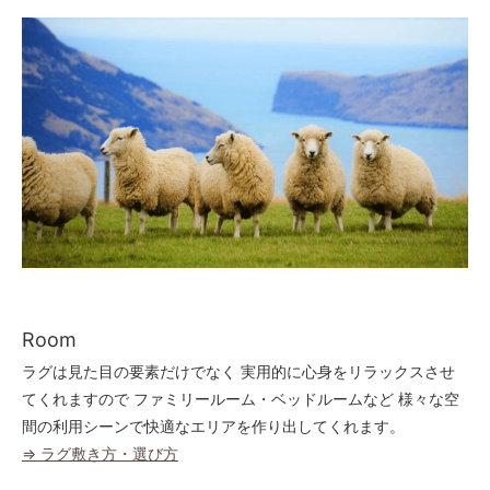
Room
ラグは見た目の要素だけでなく 実用的に心身をリラックスさせ
てくれますので ファミリールーム・ベッドルームなど 様々な空
間の利用シーンで快適なエリアを作り出してくれます。
⇒ ラグ敷き方・選び方