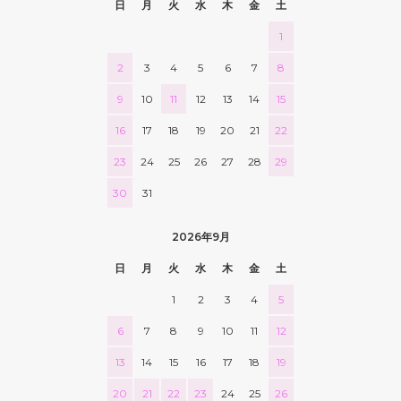
日
月
火
水
木
金
土
1
2
3
4
5
6
7
8
9
10
11
12
13
14
15
16
17
18
19
20
21
22
23
24
25
26
27
28
29
30
31
2026年9月
日
月
火
水
木
金
土
1
2
3
4
5
6
7
8
9
10
11
12
13
14
15
16
17
18
19
20
21
22
23
24
25
26