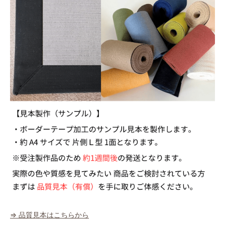
⇒ 品質見本はこちらから