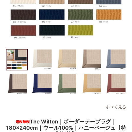
すべて見る
The Wilton｜ボーダーテープラグ｜
180×240cm｜ウール100%｜ハニーベージュ【特