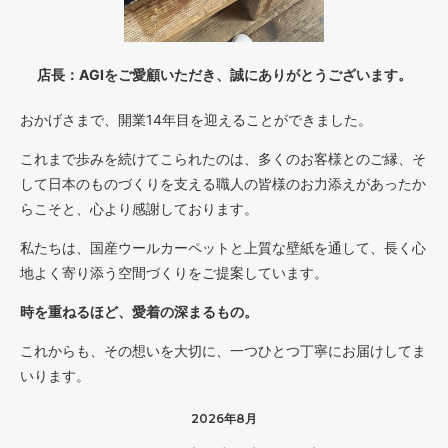
店長：AGIをご愛顧いただき、誠にありがとうございます。
おかげさまで、開業14年目を迎えることができました。
これまで歩みを続けてこられたのは、多くのお客様とのご縁、そ
して日本のものづくりを支える職人の皆様のお力添えがあったか
らこそと、心より感謝しております。
私たちは、国産ウールカーペットと上質な壁紙を通して、長く心
地よく寄り添う空間づくりをご提案しています。
時を重ねるほど、愛着の深まるもの。
これからも、その想いを大切に、一つひとつ丁寧にお届けしてま
いります。
2026年8月