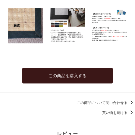
この商品を購入する
この商品について問い合わせる
買い物を続ける
レビュー