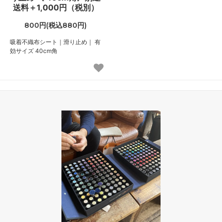
送料＋1,000円（税別）
800円(税込880円)
吸着不織布シート｜滑り止め｜ 有
効サイズ 40cm角