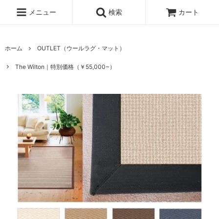
メニュー
検索
カート
ホーム
OUTLET（ウールラグ・マット）
The Wilton｜特別価格（￥55,000~）