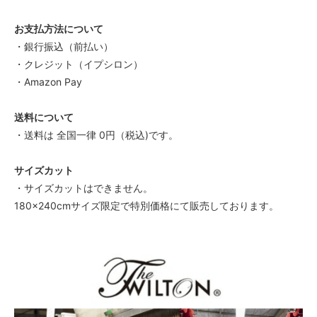
お支払方法について
・銀行振込（前払い）
・クレジット（イプシロン）
・Amazon Pay
送料について
・送料は 全国一律 0円（税込)です。
サイズカット
・サイズカットはできません。
180×240cmサイズ限定で特別価格にて販売しております。