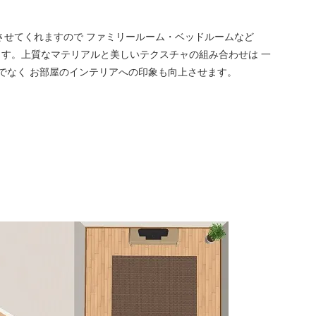
させてくれますので ファミリールーム・ベッドルームなど
す。上質なマテリアルと美しいテクスチャの組み合わせは 一
けでなく お部屋のインテリアへの印象も向上させます。