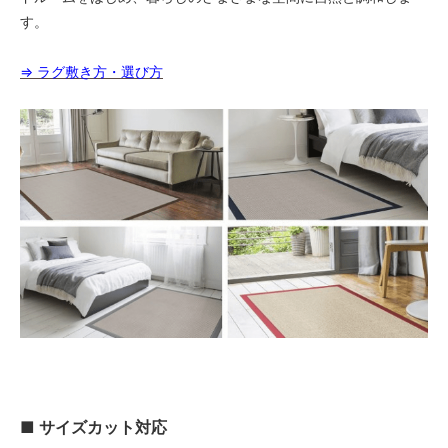
64,000円(税込70,400円)
す。
04 グレー
64,000円(税込70,400円)
⇒ ラグ敷き方・選び方
05 ダークブラウン
64,000円(税込70,400円)
06 ネイビー
64,000円(税込70,400円)
07 グリーン
64,000円(税込70,400円)
08 ゴールド
64,000円(税込70,400円)
09 レッドブラウン
64,000円(税込70,400円)
10 ブラック
64,000円(税込70,400円)
11 オリーブ
64,000円(税込70,400円)
■ サイズカット対応
01 ナチュラル