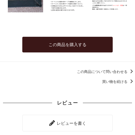
92,000円(税込101,200円)
08 ゴールド
92,000円(税込101,200円)
09 レッドブラウン
92,000円(税込101,200円)
10 ブラック
この商品を購入する
92,000円(税込101,200円)
11 オリーブ
92,000円(税込101,200円)
この商品について問い合わせる
01 ナチュラル
96,000円(税込105,600円)
買い物を続ける
02 ベージュ
96,000円(税込105,600円)
レビュー
03 ブラウン
96,000円(税込105,600円)
04 グレー
レビューを書く
96,000円(税込105,600円)
05 ダークブラウン