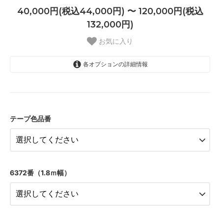
40,000円(税込44,000円) 〜 120,000円(税込
132,000円)
お気に入り
各オプションの詳細情報
01 ナチュラル
40,000円(税込44,000円)
テープ色品番
02 ベージュ
40,000円(税込44,000円)
03 ブラウン
40,000円(税込44,000円)
04 グレー
6372番（1.8ｍ幅）
40,000円(税込44,000円)
05 ダークブラウン
40,000円(税込44,000円)
06 ネイビー