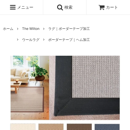
メニュー
検索
カート
ホーム
The Wilton
ラグ｜ボーダーテープ加工
ウールラグ
ボーダーテープ｜ヘム加工