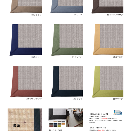
88,000円(税込96,800円)
10 ブラック
88,000円(税込96,800円)
11 オリーブ
88,000円(税込96,800円)
01 ナチュラル
92,000円(税込101,200円)
02 ベージュ
92,000円(税込101,200円)
03 ブラウン
92,000円(税込101,200円)
04 グレー
92,000円(税込101,200円)
05 ダークブラウン
92,000円(税込101,200円)
06 ネイビー
92,000円(税込101,200円)
07 グリーン