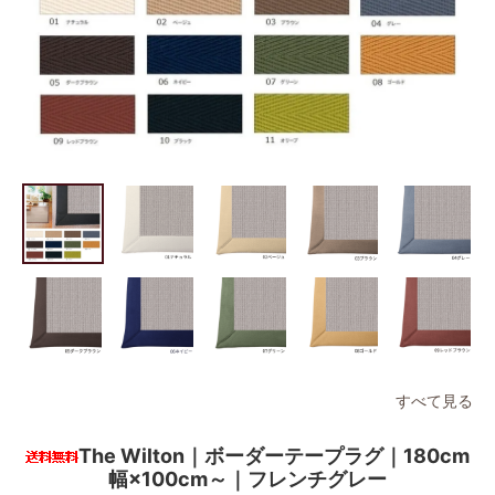
すべて見る
The Wilton｜ボーダーテープラグ｜180cm
幅×100cm～｜フレンチグレー