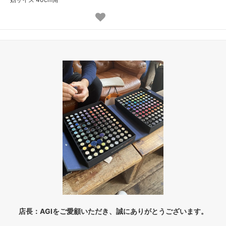
104,000円(税込114,400円)
02 ベージュ
104,000円(税込114,400円)
03 ブラウン
104,000円(税込114,400円)
04 グレー
104,000円(税込114,400円)
05 ダークブラウン
104,000円(税込114,400円)
06 ネイビー
104,000円(税込114,400円)
07 グリーン
104,000円(税込114,400円)
08 ゴールド
104,000円(税込114,400円)
09 レッドブラウン
104,000円(税込114,400円)
店長：AGIをご愛顧いただき、誠にありがとうございます。
10 ブラック