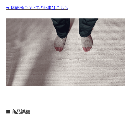
80,000円(税込88,000円)
⇒ 床暖房についての記事はこちら
05 ダークブラウン
80,000円(税込88,000円)
06 ネイビー
80,000円(税込88,000円)
07 グリーン
80,000円(税込88,000円)
08 ゴールド
80,000円(税込88,000円)
09 レッドブラウン
80,000円(税込88,000円)
10 ブラック
80,000円(税込88,000円)
11 オリーブ
80,000円(税込88,000円)
■ 商品詳細
01 ナチュラル
84,000円(税込92,400円)
02 ベージュ