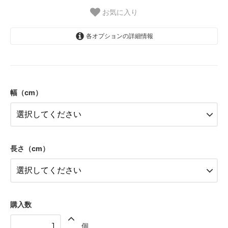
お気に入り
各オプションの詳細情報
40
25,000円(税込27,500円)
幅（cm）
50
25,000円(税込27,500円)
60
25,000円(税込27,500円)
70
長さ（cm）
25,000円(税込27,500円)
80
25,000円(税込27,500円)
90
25,000円(税込27,500円)
購入数
100
個
25,000円(税込27,500円)