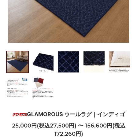
GLAMOROUS ウールラグ｜インディゴ
25,000円(税込27,500円) 〜 156,600円(税込
172,260円)