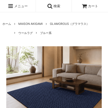
メニュー
検索
カート
ホーム
MAISON AKIGAMI
GLAMOROUS（グラマラス）
ウールラグ
ブルー系