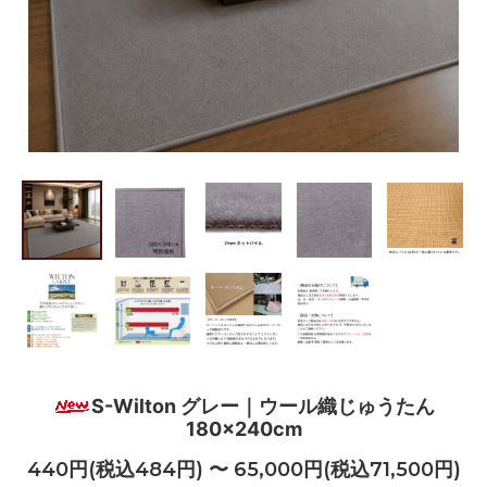
S-Wilton グレー｜ウール織じゅうたん
180×240cm
440円(税込484円) 〜 65,000円(税込71,500円)