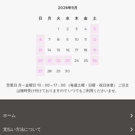
2026年9月
日
月
火
水
木
金
土
1
2
3
4
5
6
7
8
9
10
11
12
13
14
15
16
17
18
19
20
21
22
23
24
25
26
27
28
29
30
営業日 月～金曜日 10：00～17：00 （毎週土曜・日曜・祝日休業） ご注文
は随時受け付けておりますので いつでもご利用くださいませ。
ホーム
支払い方法について