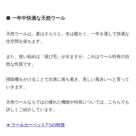
■ 一年中快適な天然ウール
天然ウールは、夏はさらりと、冬は暖かく、一年を通して快適な
住空間を保ちます。
また、使い始めは「遊び毛」が出ますが、これはウール特有の自
然な性質です。
掃除機をかけることで次第に落ち着き、美しい風合いへと育って
いきます。
天然ウールならではの優れた機能や特長については、こちらでも
詳しくご紹介しています。
⇒ ウールカーペット7つの特徴