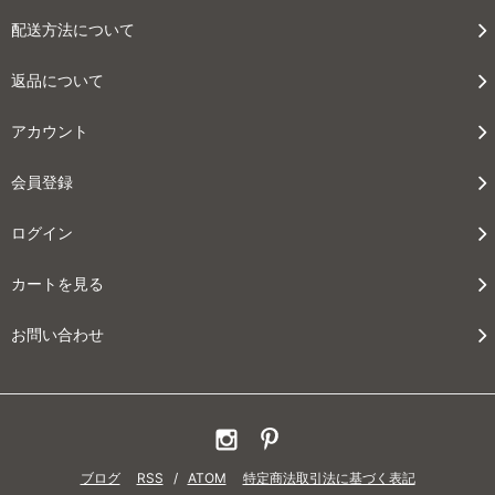
配送方法について
返品について
アカウント
会員登録
ログイン
カートを見る
お問い合わせ
ブログ
RSS
/
ATOM
特定商法取引法に基づく表記