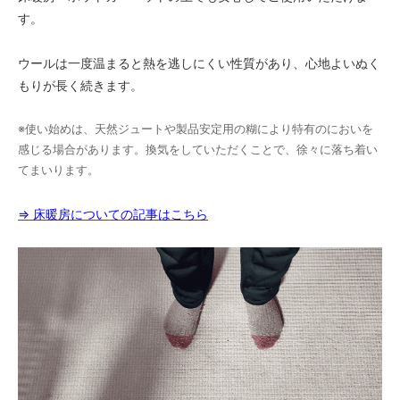
す。
ウールは一度温まると熱を逃しにくい性質があり、心地よいぬく
もりが長く続きます。
※使い始めは、天然ジュートや製品安定用の糊により特有のにおいを
感じる場合があります。換気をしていただくことで、徐々に落ち着い
てまいります。
⇒ 床暖房についての記事はこちら