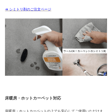
⇒ シミトリ剤のご注文ページ
床暖房・ホットカーペット対応
床暖房・ホットカーペットの上でも安心してご使用いただけま