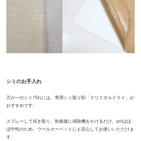
シミのお手入れ
万が一のシミ汚れには、専用シミ取り剤「クリスタルドライ」が
おすすめです。
スプレーして拭き取り、乾燥後に掃除機をかけるだけ。pHはほ
ぼ中性のため、ウールカーペットにも安心してお使いいただけま
す。