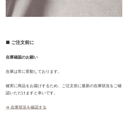
■ ご注文前に
在庫確認のお願い
在庫は常に変動しております。
確実に商品をお届けするため、ご注文前に最新の在庫状況をご確
認いただけますと幸いです。
⇒ 在庫状況を確認する