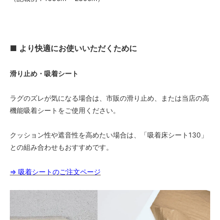
■ より快適にお使いいただくために
滑り止め・吸着シート
ラグのズレが気になる場合は、市販の滑り止め、または当店の高
機能吸着シートをご使用ください。
クッション性や遮音性を高めたい場合は、「吸着床シート130」
との組み合わせもおすすめです。
⇒ 吸着シートのご注文ページ