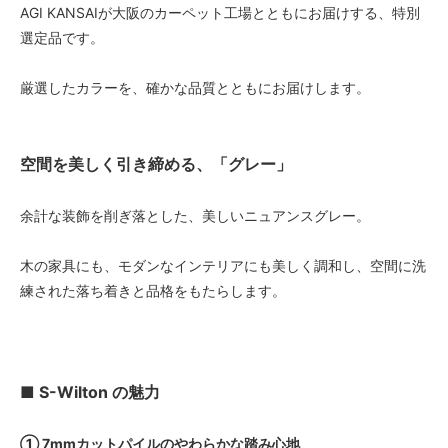
AGI KANSAIが大阪のカーペット工場とともにお届けする、特別
選定品です。
厳選したカラーを、確かな品質とともにお届けします。
空間を美しく引き締める、「グレー」
余計な装飾を削ぎ落とした、美しいニュアンスグレー。
木の家具にも、モダンなインテリアにも美しく調和し、空間に洗
練された落ち着きと品格をもたらします。
■ S-Wilton の魅力
① 7mmカットパイルのやわらかな踏み心地