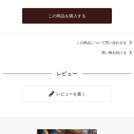
この商品を購入する
この商品について問い合わせる
買い物を続ける
レビュー
レビューを書く