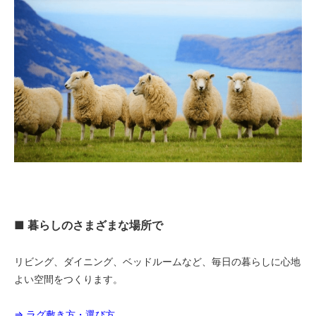
■ 暮らしのさまざまな場所で
リビング、ダイニング、ベッドルームなど、毎日の暮らしに心地
よい空間をつくります。
⇒ ラグ敷き方・選び方