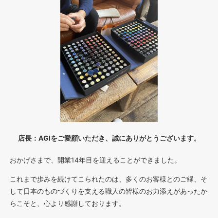
店長：AGIをご愛顧いただき、誠にありがとうございます。
おかげさまで、開業14年目を迎えることができました。
これまで歩みを続けてこられたのは、多くのお客様とのご縁、そ
して日本のものづくりを支える職人の皆様のお力添えがあったか
らこそと、心より感謝しております。