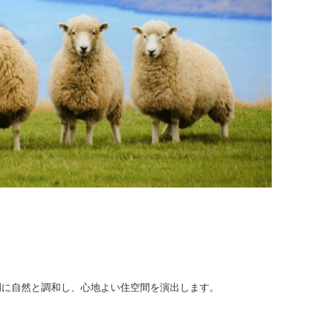
間に自然と調和し、心地よい住空間を演出します。