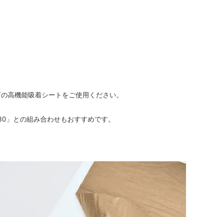
店の高機能吸着シートをご使用ください。
30」との組み合わせもおすすめです。