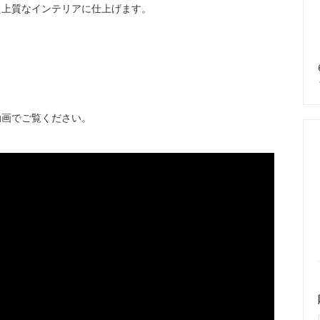
た上質なインテリアに仕上げます。
動画でご覧ください。