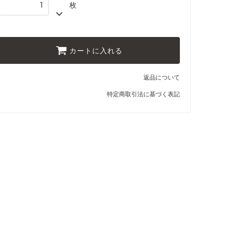
枚
カートに入れる
返品について
特定商取引法に基づく表記