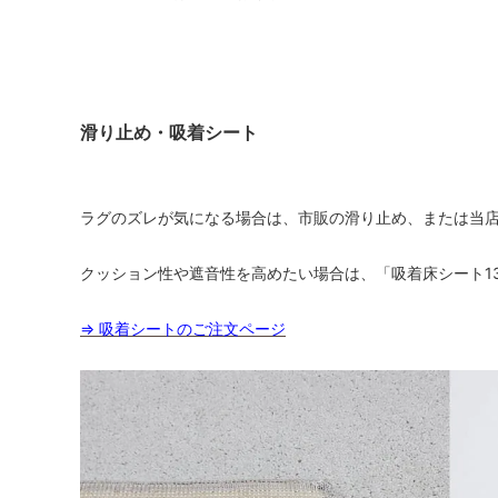
滑り止め・吸着シート
ラグのズレが気になる場合は、市販の滑り止め、または当
クッション性や遮音性を高めたい場合は、「吸着床シート1
⇒ 吸着シートのご注文ページ