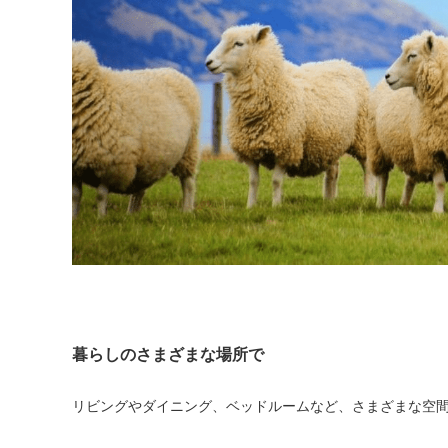
暮らしのさまざまな場所で
リビングやダイニング、ベッドルームなど、さまざまな空