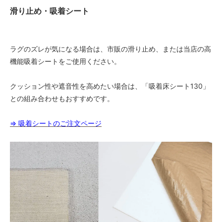
滑り止め・吸着シート
ラグのズレが気になる場合は、市販の滑り止め、または当店の高
機能吸着シートをご使用ください。
クッション性や遮音性を高めたい場合は、「吸着床シート130」
との組み合わせもおすすめです。
⇒ 吸着シートのご注文ページ