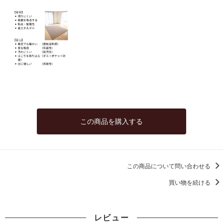
この商品を購入する
この商品について問い合わせる
買い物を続ける
レビュー