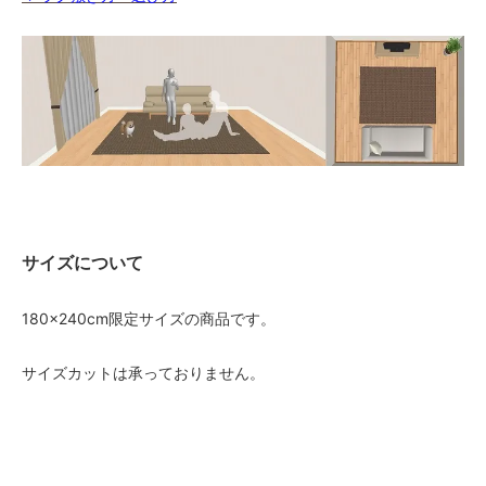
サイズについて
180×240cm限定サイズの商品です。
サイズカットは承っておりません。