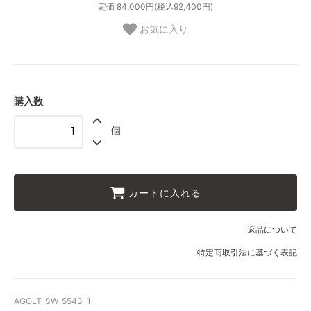
定価 84,000円(税込92,400円)
お気に入り
購入数
個
カートに入れる
返品について
特定商取引法に基づく表記
AGOLT-SW-5543-1