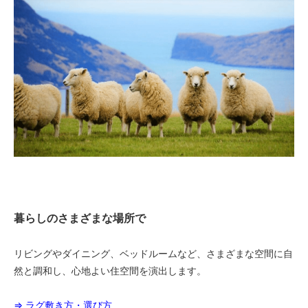
暮らしのさまざまな場所で
リビングやダイニング、ベッドルームなど、さまざまな空間に自
然と調和し、心地よい住空間を演出します。
⇒ ラグ敷き方・選び方