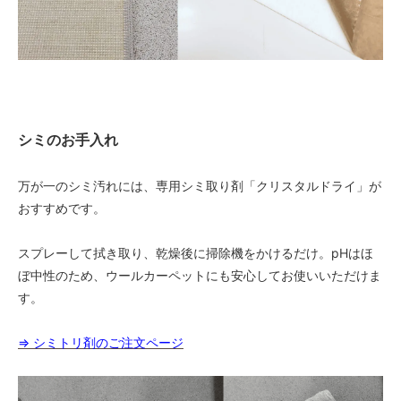
シミのお手入れ
万が一のシミ汚れには、専用シミ取り剤「クリスタルドライ」が
おすすめです。
スプレーして拭き取り、乾燥後に掃除機をかけるだけ。pHはほ
ぼ中性のため、ウールカーペットにも安心してお使いいただけま
す。
⇒ シミトリ剤のご注文ページ