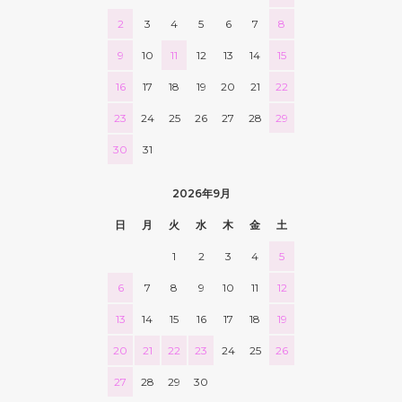
2
3
4
5
6
7
8
9
10
11
12
13
14
15
16
17
18
19
20
21
22
23
24
25
26
27
28
29
30
31
2026年9月
日
月
火
水
木
金
土
1
2
3
4
5
6
7
8
9
10
11
12
13
14
15
16
17
18
19
20
21
22
23
24
25
26
27
28
29
30