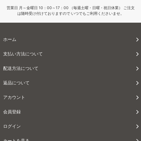
営業日 月～金曜日 10：00～17：00 （毎週土曜・日曜・祝日休業） ご注文
は随時受け付けておりますので いつでもご利用くださいませ。
ホーム
支払い方法について
配送方法について
返品について
アカウント
会員登録
ログイン
カートを見る