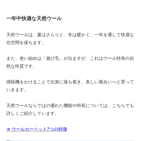
一年中快適な天然ウール
天然ウールは、夏はさらりと、冬は暖かく、一年を通して快適な
住空間を保ちます。
また、使い始めは「遊び毛」が出ますが、これはウール特有の自
然な性質です。
掃除機をかけることで次第に落ち着き、美しい風合いへと育って
いきます。
天然ウールならではの優れた機能や特長については、こちらでも
詳しくご紹介しています。
⇒ ウールカーペット7つの特徴