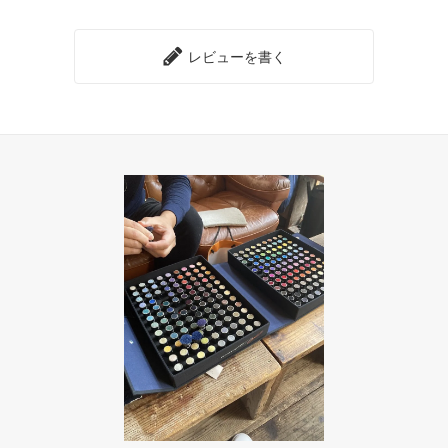
レビューを書く