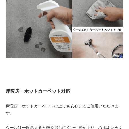
床暖房・ホットカーペット対応
床暖房・ホットカーペットの上でも安心してご使用いただけま
す。
ウールは一度温まると熱を逃しにくい性質があり、心地よいぬく