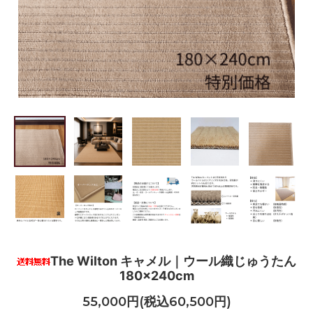
The Wilton キャメル｜ウール織じゅうたん
180×240cm
55,000円(税込60,500円)