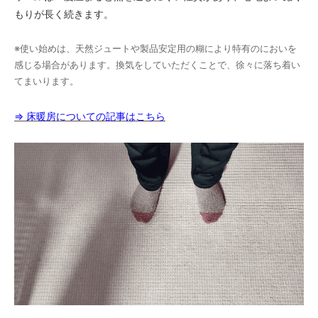
もりが長く続きます。
※使い始めは、天然ジュートや製品安定用の糊により特有のにおいを
感じる場合があります。換気をしていただくことで、徐々に落ち着い
てまいります。
⇒ 床暖房についての記事はこちら