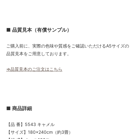
■ 品質見本（有償サンプル）
ご購入前に、実際の色味や質感をご確認いただけるA5サイズの
品質見本をご用意しております。
⇒品質見本のご注文はこちら
■ 商品詳細
【品 番】5543 キャメル
【サイズ】180×240cm（約3畳）