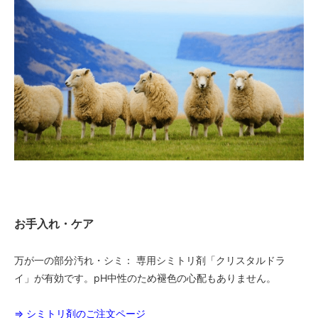
お手入れ・ケア
万が一の部分汚れ・シミ： 専用シミトリ剤「クリスタルドラ
イ」が有効です。pH中性のため褪色の心配もありません。
⇒ シミトリ剤のご注文ページ