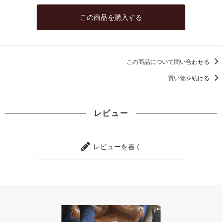
この商品を購入する
この商品について問い合わせる
買い物を続ける
レビュー
レビューを書く