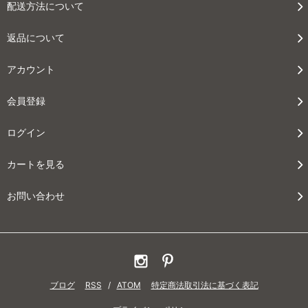
配送方法について
返品について
アカウント
会員登録
ログイン
カートを見る
お問い合わせ
ブログ
RSS
/
ATOM
特定商法取引法に基づく表記