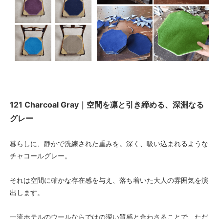
121 Charcoal Gray｜空間を凛と引き締める、深淵なる
グレー
暮らしに、静かで洗練された重みを。深く、吸い込まれるような
チャコールグレー。
それは空間に確かな存在感を与え、落ち着いた大人の雰囲気を演
出します。
一流ホテルのウールならではの深い質感と合わさることで、ただ