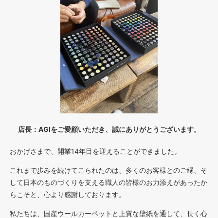
店長：AGIをご愛顧いただき、誠にありがとうございます。
おかげさまで、開業14年目を迎えることができました。
これまで歩みを続けてこられたのは、多くのお客様とのご縁、そ
して日本のものづくりを支える職人の皆様のお力添えがあったか
らこそと、心より感謝しております。
私たちは、国産ウールカーペットと上質な壁紙を通して、長く心