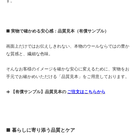
す。
■ 実物で確かめる安心感：品質見本（有償サンプル）
画面上だけではお伝えしきれない、本物のウールならではの豊か
な質感と、繊細な色味。
そんなお客様のイメージを確かな安心に変えるために、実物をお
手元でお確かめいただける「品質見本」をご用意しております。
⇒ 【有償サンプル】品質見本の
ご注文はこちらから
■ 暮らしに寄り添う品質とケア