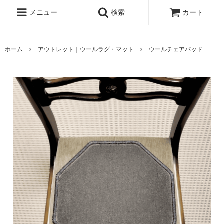
メニュー
検索
カート
ホーム
アウトレット｜ウールラグ・マット
ウールチェアパッド