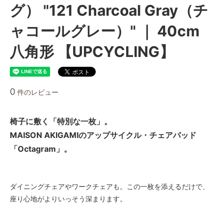
グ） "121 Charcoal Gray（チ
ャコールグレー）" ｜ 40cm
八角形 【UPCYCLING】
0
件のレビュー
椅子に敷く「特別な一枚」。
MAISON AKIGAMIのアップサイクル・チェアパッド
「Octagram」。
ダイニングチェアやワークチェアも。この一枚を添えるだけで、
座り心地がよりいっそう深まります。