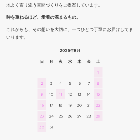
地よく寄り添う空間づくりをご提案しています。
時を重ねるほど、愛着の深まるもの。
これからも、その想いを大切に、一つひとつ丁寧にお届けしてま
いります。
2026年8月
日
月
火
水
木
金
土
1
2
3
4
5
6
7
8
9
10
11
12
13
14
15
16
17
18
19
20
21
22
23
24
25
26
27
28
29
30
31