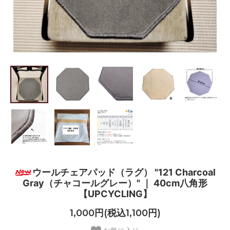
ウールチェアパッド（ラグ） "121 Charcoal
Gray（チャコールグレー）" ｜ 40cm八角形
【UPCYCLING】
1,000円(税込1,100円)