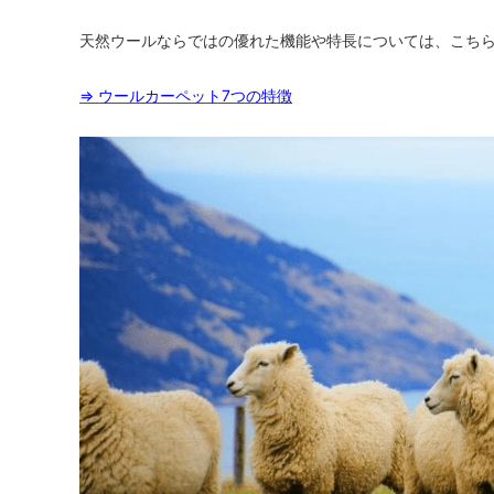
天然ウールならではの優れた機能や特長については、こち
⇒ ウールカーペット7つの特徴