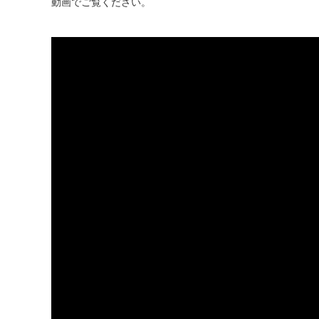
動画でご覧ください。