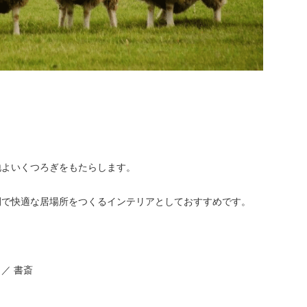
地よいくつろぎをもたらします。
間で快適な居場所をつくるインテリアとしておすすめです。
 ／ 書斎