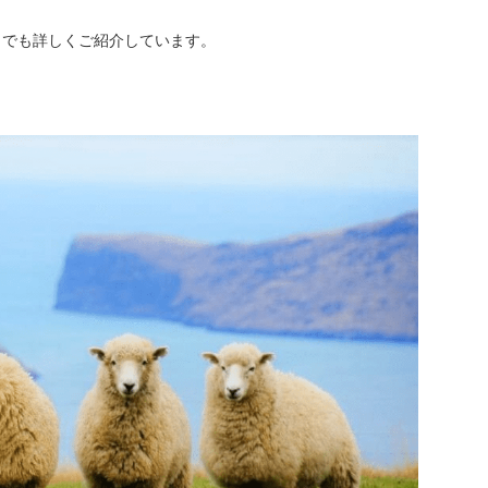
らでも詳しくご紹介しています。