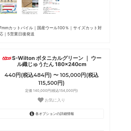
7mmカットパイル｜国産ウール100％｜サイズカット対
応｜5営業日後発送
S-Wilton ボタニカルグリーン ｜ ウー
ル織じゅうたん 180×240cm
440円(税込484円) 〜 105,000円(税込
115,500円)
定価 140,000円(税込154,000円)
お気に入り
各オプションの詳細情報
180×240cm
105,000円(税込115,500円)