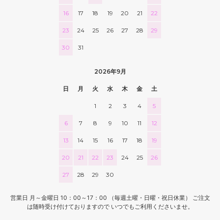
16
17
18
19
20
21
22
23
24
25
26
27
28
29
30
31
2026年9月
日
月
火
水
木
金
土
1
2
3
4
5
6
7
8
9
10
11
12
13
14
15
16
17
18
19
20
21
22
23
24
25
26
27
28
29
30
営業日 月～金曜日 10：00～17：00 （毎週土曜・日曜・祝日休業） ご注文
は随時受け付けておりますので いつでもご利用くださいませ。