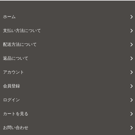
ホーム
支払い方法について
配送方法について
返品について
アカウント
会員登録
ログイン
カートを見る
お問い合わせ