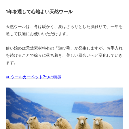
1年を通して心地よい天然ウール
天然ウールは、冬は暖かく、夏はさらりとした肌触りで、一年を
通して快適にお使いいただけます。
使い始めは天然素材特有の「遊び毛」が発生しますが、お手入れ
を続けることで徐々に落ち着き、美しい風合いへと変化していき
ます。
⇒ ウールカーペット7つの特徴