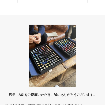
店長：AGIをご愛顧いただき、誠にありがとうございます。