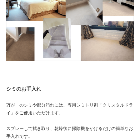
シミのお手入れ
万が一のシミや部分汚れには、専用シミトリ剤「クリスタルドラ
イ」をご使用いただけます。
スプレーして拭き取り、乾燥後に掃除機をかけるだけの簡単なお
手入れです。