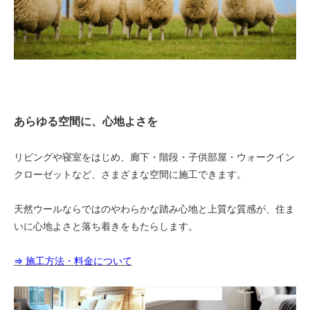
あらゆる空間に、心地よさを
リビングや寝室をはじめ、廊下・階段・子供部屋・ウォークイン
クローゼットなど、さまざまな空間に施工できます。
天然ウールならではのやわらかな踏み心地と上質な質感が、住ま
いに心地よさと落ち着きをもたらします。
⇒ 施工方法・料金について