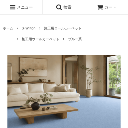
メニュー
検索
カート
ホーム
S-Wilton
施工用ロールカーペット
施工用ウールカーペット
ブルー系