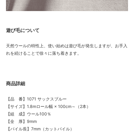
遊び毛について
天然ウールの特性上、使い始めは遊び毛が発生しますが、お手入
れを続けることで徐々に落ち着きます。
商品詳細
【品 番】1071 サックスブルー
【サイズ】1.8mロール幅 × 100cm～（2本）
【組 成】ウール100％
【全 厚】9mm
【パイル長】7mm（カットパイル）