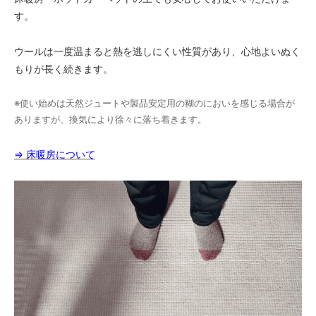
す。
ウールは一度温まると熱を逃しにくい性質があり、心地よいぬく
もりが長く続きます。
※使い始めは天然ジュートや製品安定用の糊のにおいを感じる場合が
ありますが、換気により徐々に落ち着きます。
⇒ 床暖房について