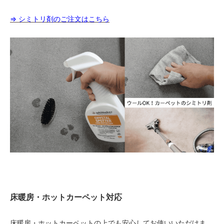
⇒ シミトリ剤のご注文はこちら
床暖房・ホットカーペット対応
床暖房・ホットカーペットの上でも安心してお使いいただけま