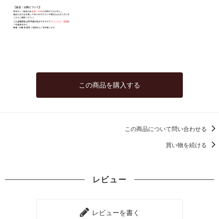
この商品を購入する
この商品について問い合わせる
買い物を続ける
レビュー
レビューを書く