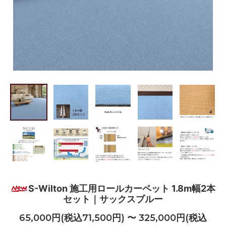
S-Wilton 施工用ロールカーペット 1.8m幅2本
セット｜サックスブルー
65,000円(税込71,500円) 〜 325,000円(税込