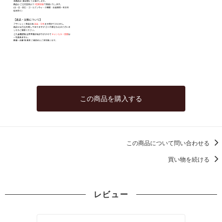
この商品を購入する
この商品について問い合わせる
買い物を続ける
レビュー