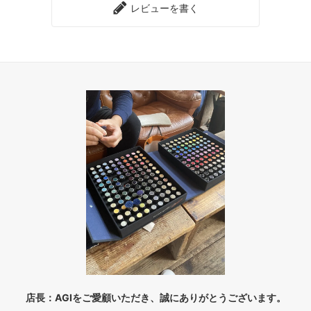
レビューを書く
店長：AGIをご愛顧いただき、誠にありがとうございます。