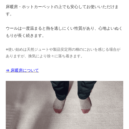
床暖房・ホットカーペットの上でも安心してお使いいただけま
す。
ウールは一度温まると熱を逃しにくい性質があり、心地よいぬく
もりが長く続きます。
※使い始めは天然ジュートや製品安定用の糊のにおいを感じる場合が
ありますが、換気により徐々に落ち着きます。
⇒ 床暖房について