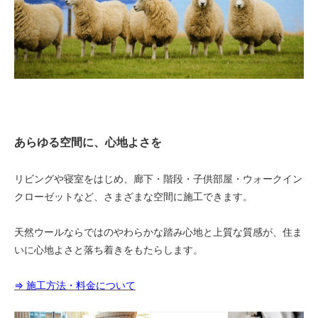
あらゆる空間に、心地よさを
リビングや寝室をはじめ、廊下・階段・子供部屋・ウォークイン
クローゼットなど、さまざまな空間に施工できます。
天然ウールならではのやわらかな踏み心地と上質な質感が、住ま
いに心地よさと落ち着きをもたらします。
⇒ 施工方法・料金について