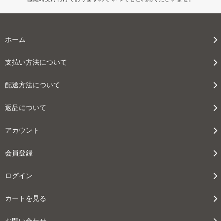
ホーム
支払い方法について
配送方法について
返品について
アカウント
会員登録
ログイン
カートを見る
お問い合わせ