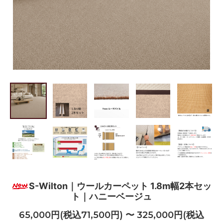
S-Wilton｜ウールカーペット 1.8m幅2本セッ
ト｜ハニーベージュ
65,000円(税込71,500円) 〜 325,000円(税込