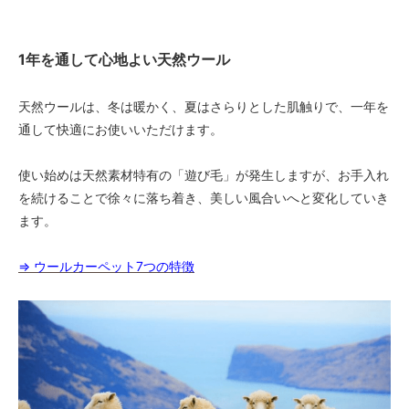
1年を通して心地よい天然ウール
天然ウールは、冬は暖かく、夏はさらりとした肌触りで、一年を
通して快適にお使いいただけます。
使い始めは天然素材特有の「遊び毛」が発生しますが、お手入れ
を続けることで徐々に落ち着き、美しい風合いへと変化していき
ます。
⇒ ウールカーペット7つの特徴