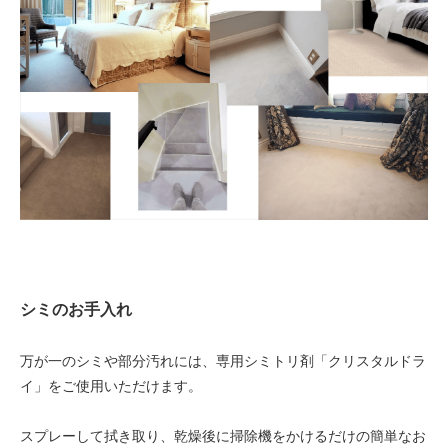
シミのお手入れ
万が一のシミや部分汚れには、専用シミトリ剤「クリスタルドラ
イ」をご使用いただけます。
スプレーして拭き取り、乾燥後に掃除機をかけるだけの簡単なお