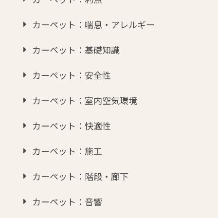
カーペット：喘息・アレルギー
カーペット：基礎知識
カーペット：安全性
カーペット：室内空気環境
カーペット：快適性
カーペット：施工
カーペット：階段・廊下
カーペット：音響