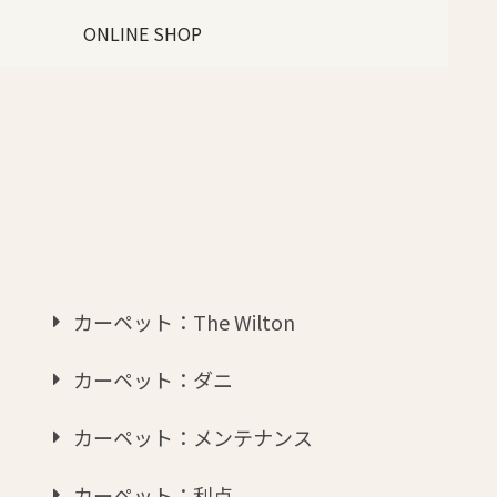
ONLINE SHOP
カーペット：The Wilton
カーペット：ダニ
カーペット：メンテナンス
カーペット：利点