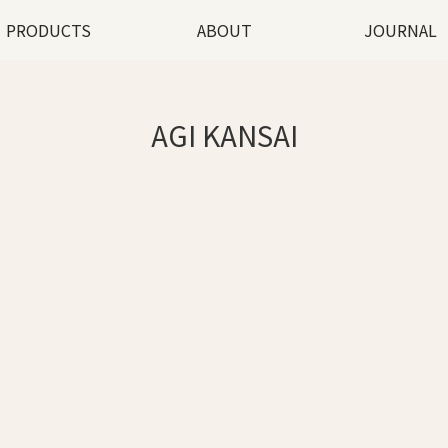
PRODUCTS
ABOUT
JOURNAL
AGI KANSAI