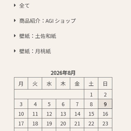
全て
商品紹介：AGI ショップ
壁紙：土佐和紙
壁紙：月桃紙
2026年8月
月
火
水
木
金
土
日
1
2
3
4
5
6
7
8
9
10
11
12
13
14
15
16
17
18
19
20
21
22
23