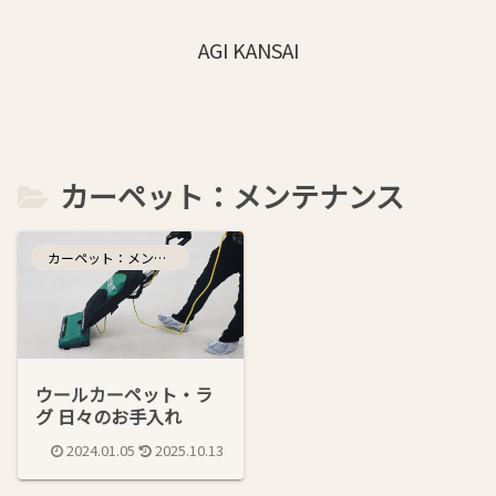
AGI KANSAI
カーペット：メンテナンス
カーペット：メンテナンス
ウールカーペット・ラ
グ 日々のお手入れ
2024.01.05
2025.10.13