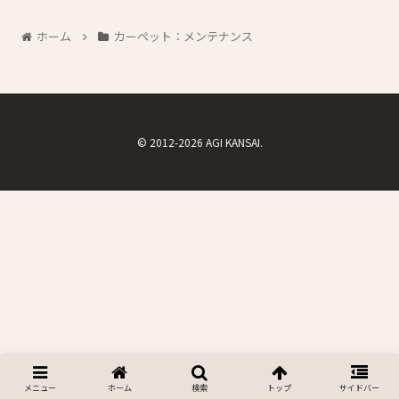
ホーム
カーペット：メンテナンス
© 2012-2026 AGI KANSAI.
メニュー
ホーム
検索
トップ
サイドバー