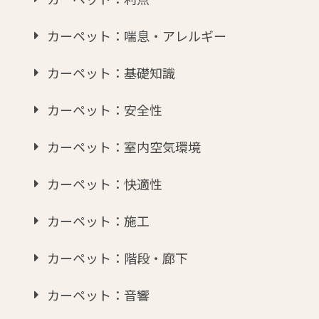
カーペット：喘息・アレルギー
カーペット：基礎知識
カーペット：安全性
カーペット：室内空気環境
カーペット：快適性
カーペット：施工
カーペット：階段・廊下
カーペット：音響