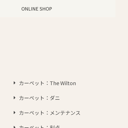
ONLINE SHOP
カーペット：The Wilton
カーペット：ダニ
カーペット：メンテナンス
カーペット：利点