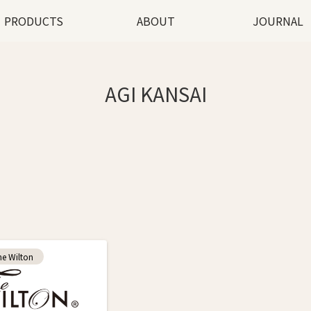
PRODUCTS
ABOUT
JOURNAL
AGI KANSAI
Wilton