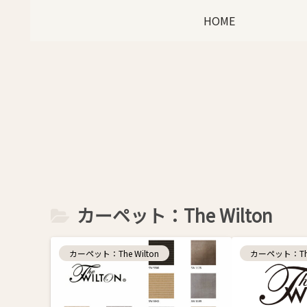
HOME
カーペット：The Wilton
カーペット：The Wilton
カーペット：The 