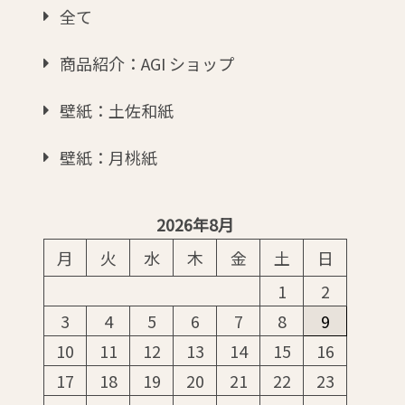
全て
商品紹介：AGI ショップ
壁紙：土佐和紙
壁紙：月桃紙
2026年8月
月
火
水
木
金
土
日
1
2
3
4
5
6
7
8
9
10
11
12
13
14
15
16
17
18
19
20
21
22
23