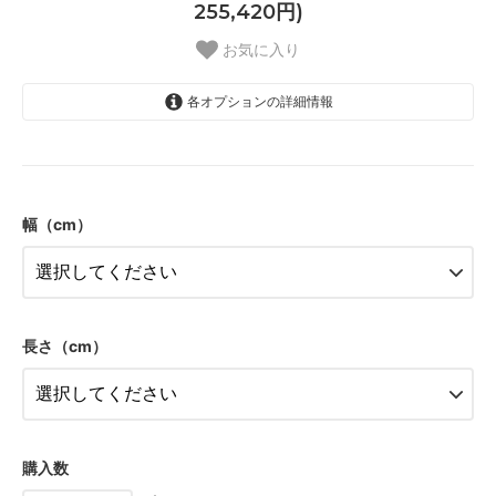
255,420円)
お気に入り
各オプションの詳細情報
40
43,000円(税込47,300円)
幅（cm）
50
43,000円(税込47,300円)
60
43,000円(税込47,300円)
70
長さ（cm）
43,000円(税込47,300円)
80
43,000円(税込47,300円)
90
43,000円(税込47,300円)
購入数