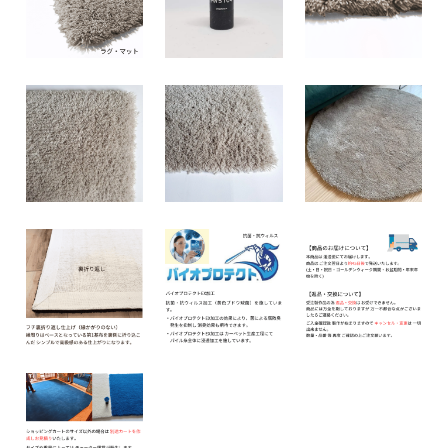
40
43,000円(税込47,300円)
50
43,000円(税込47,300円)
60
43,000円(税込47,300円)
70
43,000円(税込47,300円)
80
43,000円(税込47,300円)
90
43,000円(税込47,300円)
100
47,300円(税込52,030円)
110
52,030円(税込57,233円)
120
56,760円(税込62,436円)