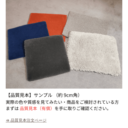
160
61,920円(税込68,112円)
170
65,790円(税込72,369円)
180
69,660円(税込76,626円)
40
43,000円(税込47,300円)
50
43,000円(税込47,300円)
60
43,000円(税込47,300円)
70
43,000円(税込47,300円)
80
43,000円(税込47,300円)
90
43,000円(税込47,300円)
⇒ 品質見本注文ページ