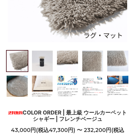
COLOR ORDER | 最上級 ウールカーペット
シャギー | フレンチベージュ
43,000円(税込47,300円) 〜 232,200円(税込