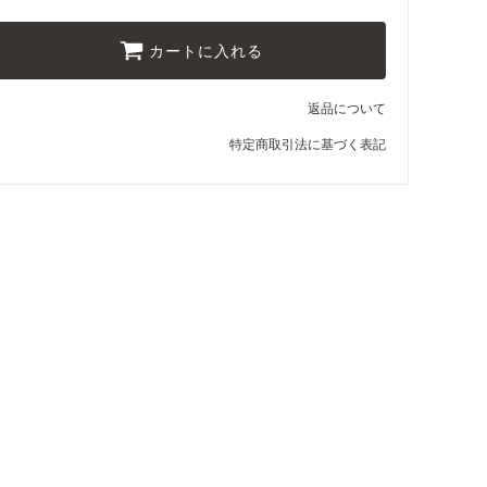
カートに入れる
返品について
特定商取引法に基づく表記