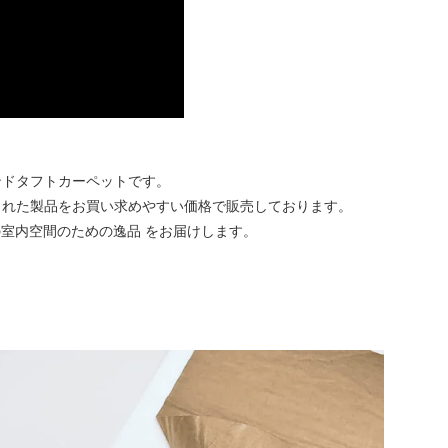
ンドタフトカーペットです。
られた製品をお買い求めやすい価格で販売しております。
本人の室内空間のための逸品 をお届けします。