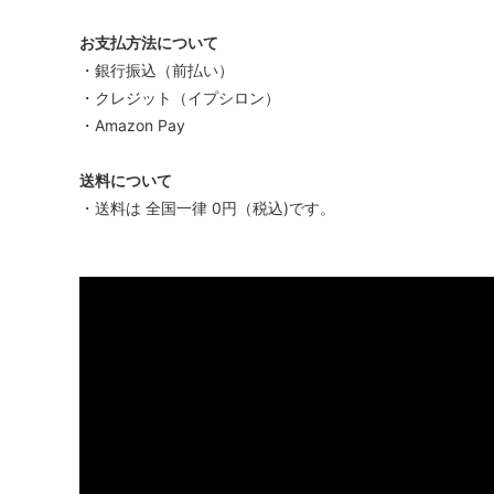
お支払方法について
・銀行振込（前払い）
・クレジット（イプシロン）
・Amazon Pay
送料について
・送料は 全国一律 0円（税込)です。