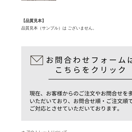
【品質見本】
品質見本（サンプル）は ございません。
⇒ アウトレットについて