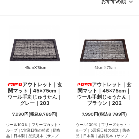
アウトレット｜玄
アウトレット｜玄
関マット｜45×75cm｜
関マット｜45×75cm｜
ウール手刺じゅうたん｜
ウール手刺じゅうたん｜
グレー｜203
ブラウン｜202
7,990円(税込8,789円)
7,990円(税込8,789円)
ウール100％｜フリーズカット・
ウール100％｜フリーズカット・
ループ｜5営業日後の発送｜防炎
ループ｜5営業日後の発送｜防炎
品｜日本製｜品質見本（サンプ
品｜日本製｜品質見本（サンプ