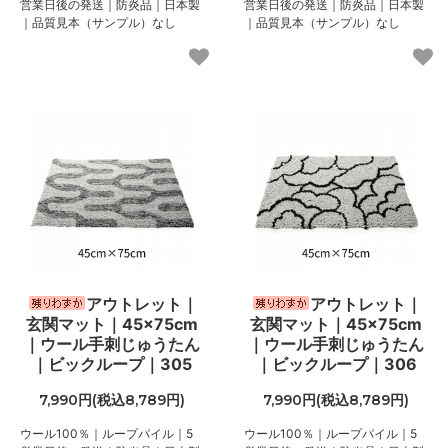
営業日後の発送｜防炎品｜日本製
営業日後の発送｜防炎品｜日本製
｜品質見本（サンプル）なし
｜品質見本（サンプル）なし
アウトレット｜
アウトレット｜
玄関マット｜45×75cm
玄関マット｜45×75cm
｜ウール手刺じゅうたん
｜ウール手刺じゅうたん
｜ビックループ｜305
｜ビックループ｜306
7,990円(税込8,789円)
7,990円(税込8,789円)
ウール100％｜ループパイル｜5
ウール100％｜ループパイル｜5