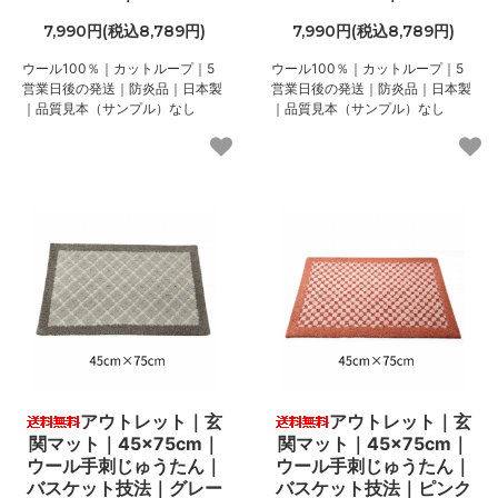
7,990円(税込8,789円)
7,990円(税込8,789円)
ウール100％｜カットループ｜5
ウール100％｜カットループ｜5
営業日後の発送｜防炎品｜日本製
営業日後の発送｜防炎品｜日本製
｜品質見本（サンプル）なし
｜品質見本（サンプル）なし
アウトレット｜玄
アウトレット｜玄
関マット｜45×75cm｜
関マット｜45×75cm｜
ウール手刺じゅうたん｜
ウール手刺じゅうたん｜
バスケット技法｜グレー
バスケット技法｜ピンク