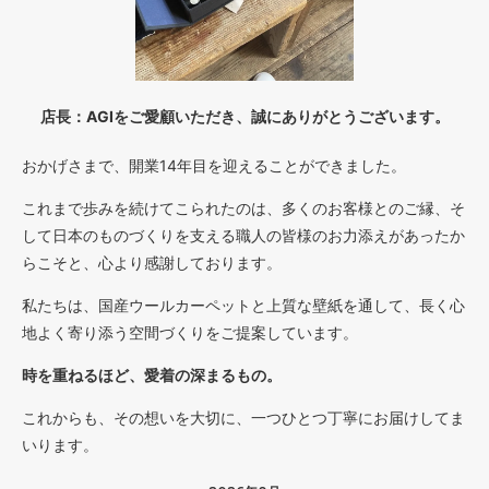
店長：AGIをご愛顧いただき、誠にありがとうございます。
おかげさまで、開業14年目を迎えることができました。
これまで歩みを続けてこられたのは、多くのお客様とのご縁、そ
して日本のものづくりを支える職人の皆様のお力添えがあったか
らこそと、心より感謝しております。
私たちは、国産ウールカーペットと上質な壁紙を通して、長く心
地よく寄り添う空間づくりをご提案しています。
時を重ねるほど、愛着の深まるもの。
これからも、その想いを大切に、一つひとつ丁寧にお届けしてま
いります。