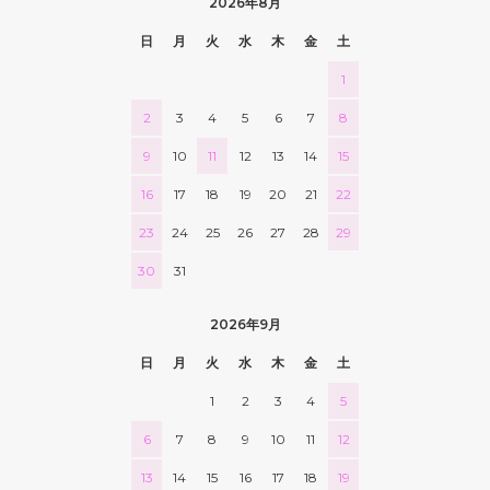
2026年8月
日
月
火
水
木
金
土
1
2
3
4
5
6
7
8
9
10
11
12
13
14
15
16
17
18
19
20
21
22
23
24
25
26
27
28
29
30
31
2026年9月
日
月
火
水
木
金
土
1
2
3
4
5
6
7
8
9
10
11
12
13
14
15
16
17
18
19