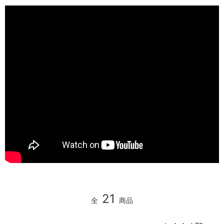
21
全
商品