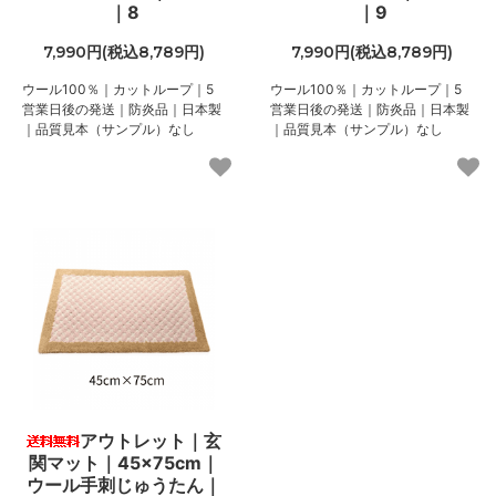
｜8
｜9
7,990円(税込8,789円)
7,990円(税込8,789円)
ウール100％｜カットループ｜5
ウール100％｜カットループ｜5
営業日後の発送｜防炎品｜日本製
営業日後の発送｜防炎品｜日本製
｜品質見本（サンプル）なし
｜品質見本（サンプル）なし
アウトレット｜玄
関マット｜45×75cm｜
ウール手刺じゅうたん｜