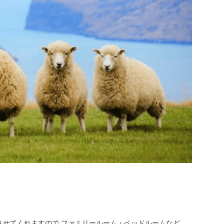
させてくれますので ファミリールーム・ベッドルームなど