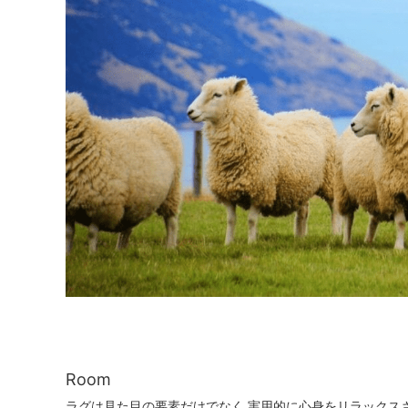
Room
ラグは見た目の要素だけでなく 実用的に心身をリラックス