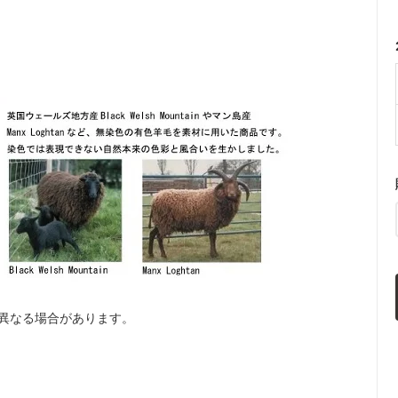
異なる場合があります。