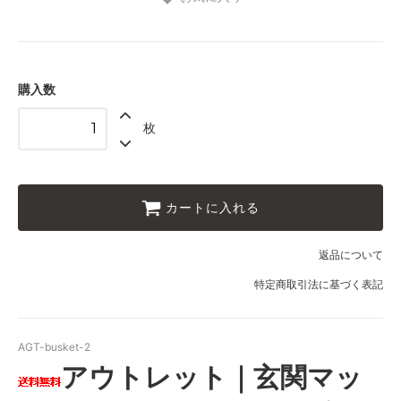
購入数
枚
カートに入れる
返品について
特定商取引法に基づく表記
AGT-busket-2
アウトレット｜玄関マッ