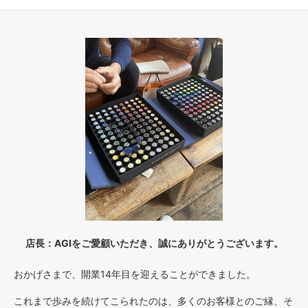
店長：AGIをご愛顧いただき、誠にありがとうございます。
おかげさまで、開業14年目を迎えることができました。
これまで歩みを続けてこられたのは、多くのお客様とのご縁、そ