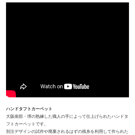
ハンドタフトカーペット
大阪南部・堺の熟練した職人の手によって仕上げられたハンドタ
フトカーペットです。
別注デザインの試作や廃棄されるはずの残糸を利用して作られた