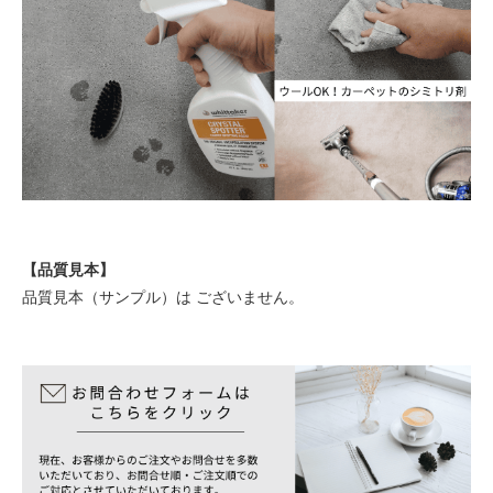
【品質見本】
品質見本（サンプル）は ございません。