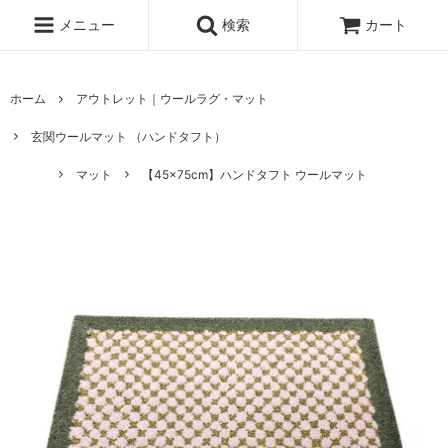
メニュー
検索
カート
ホーム
アウトレット｜ウールラグ・マット
玄関ウールマット （ハンドタフト）
マット
【45×75cm】ハンドタフト ウールマット