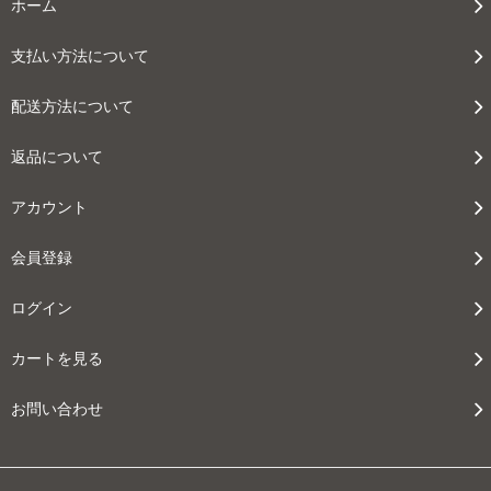
ホーム
支払い方法について
配送方法について
返品について
アカウント
会員登録
ログイン
カートを見る
お問い合わせ