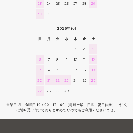
23
24
25
26
27
28
29
30
31
2026年9月
日
月
火
水
木
金
土
1
2
3
4
5
6
7
8
9
10
11
12
13
14
15
16
17
18
19
20
21
22
23
24
25
26
27
28
29
30
営業日 月～金曜日 10：00～17：00 （毎週土曜・日曜・祝日休業） ご注文
は随時受け付けておりますので いつでもご利用くださいませ。