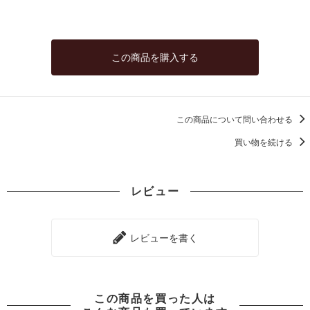
この商品を購入する
この商品について問い合わせる
買い物を続ける
レビュー
レビューを書く
この商品を買った人は