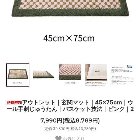
アウトレット｜玄関マット｜45×75cm｜ウ
ール手刺じゅうたん｜バスケット技法｜ピンク｜2
7,990円(税込8,789円)
定価 39,800円(税込43,780円)
お気に入り