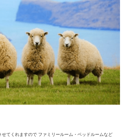
させてくれますので ファミリールーム・ベッドルームなど