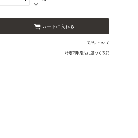
カートに入れる
返品について
特定商取引法に基づく表記