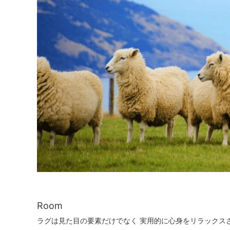
Room
ラグは見た目の要素だけでなく 実用的に心身をリラックス