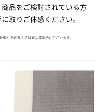
実物と 色の見え方は異なる場合がございます。