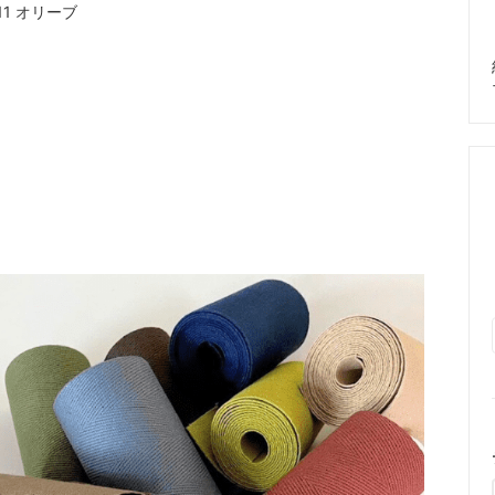
1 オリーブ