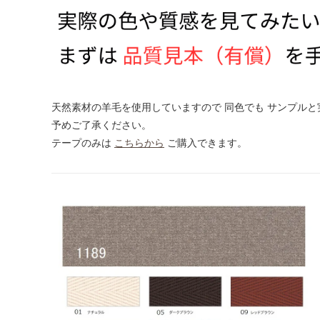
天然素材の羊毛を使用していますので 同色でも サンプルと
予めご了承ください。
テープのみは
こちらから
ご購入できます。