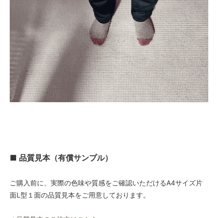
■ 品質見本（有償サンプル）
ご購入前に、実際の色味や質感をご確認いただけるA4サイズ片
面L型１面の品質見本をご用意しております。