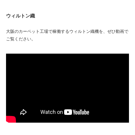
ウィルトン織
大阪のカーペット工場で稼働するウィルトン織機を、ぜひ動画で
ご覧ください。