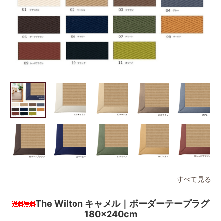
すべて見る
The Wilton キャメル｜ボーダーテープラグ
180×240cm