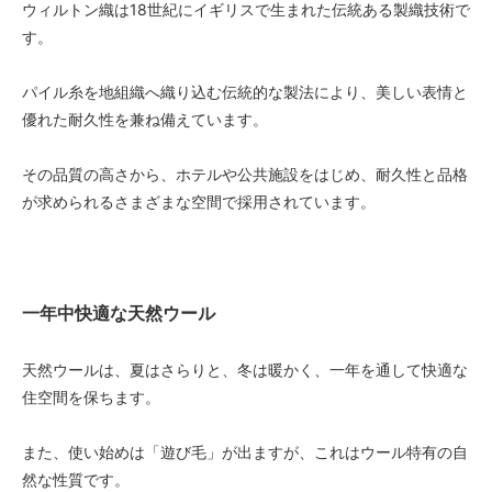
ウィルトン織は18世紀にイギリスで生まれた伝統ある製織技術で
す。
パイル糸を地組織へ織り込む伝統的な製法により、美しい表情と
優れた耐久性を兼ね備えています。
その品質の高さから、ホテルや公共施設をはじめ、耐久性と品格
が求められるさまざまな空間で採用されています。
一年中快適な天然ウール
天然ウールは、夏はさらりと、冬は暖かく、一年を通して快適な
住空間を保ちます。
また、使い始めは「遊び毛」が出ますが、これはウール特有の自
然な性質です。