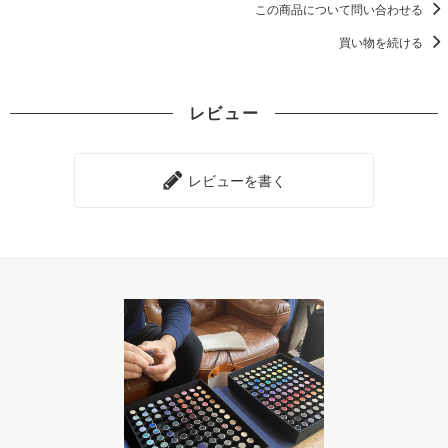
この商品について問い合わせる
買い物を続ける
レビュー
レビューを書く