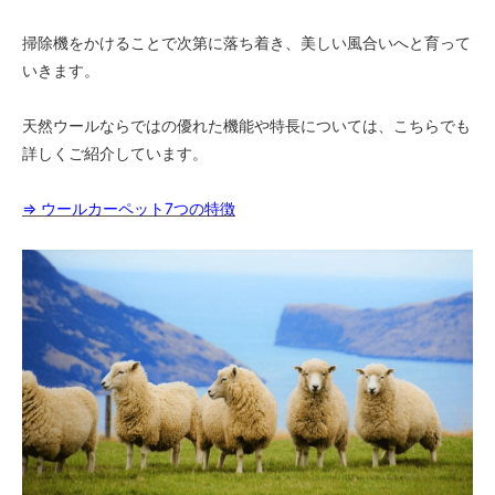
掃除機をかけることで次第に落ち着き、美しい風合いへと育って
いきます。
天然ウールならではの優れた機能や特長については、こちらでも
詳しくご紹介しています。
⇒ ウールカーペット7つの特徴