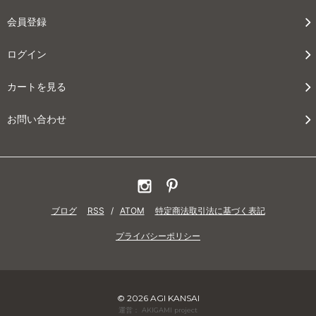
会員登録
ログイン
カートを見る
お問い合わせ
ブログ
RSS
/
ATOM
特定商法取引法に基づく表記
プライバシーポリシー
© 2026 AGI KANSAI
運営： AKIGAMI project