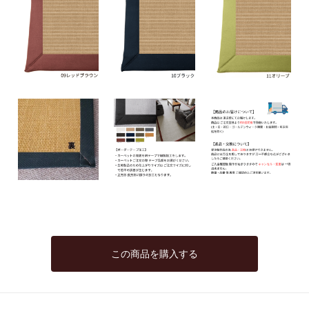
この商品を購入する