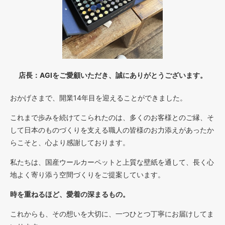
店長：AGIをご愛顧いただき、誠にありがとうございます。
おかげさまで、開業14年目を迎えることができました。
これまで歩みを続けてこられたのは、多くのお客様とのご縁、そ
して日本のものづくりを支える職人の皆様のお力添えがあったか
らこそと、心より感謝しております。
私たちは、国産ウールカーペットと上質な壁紙を通して、長く心
地よく寄り添う空間づくりをご提案しています。
時を重ねるほど、愛着の深まるもの。
これからも、その想いを大切に、一つひとつ丁寧にお届けしてま