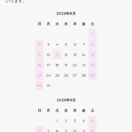
いります。
2026年8月
日
月
火
水
木
金
土
1
2
3
4
5
6
7
8
9
10
11
12
13
14
15
16
17
18
19
20
21
22
23
24
25
26
27
28
29
30
31
2026年9月
日
月
火
水
木
金
土
1
2
3
4
5
6
7
8
9
10
11
12