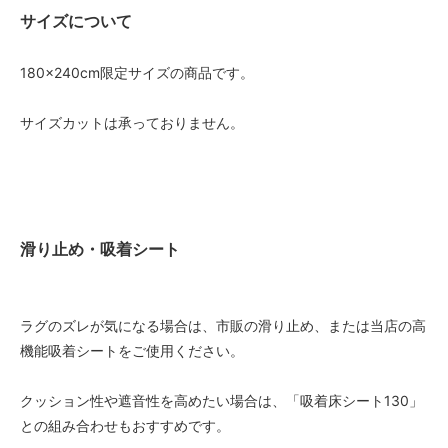
サイズについて
180×240cm限定サイズの商品です。
サイズカットは承っておりません。
滑り止め・吸着シート
ラグのズレが気になる場合は、市販の滑り止め、または当店の高
機能吸着シートをご使用ください。
クッション性や遮音性を高めたい場合は、「吸着床シート130」
との組み合わせもおすすめです。