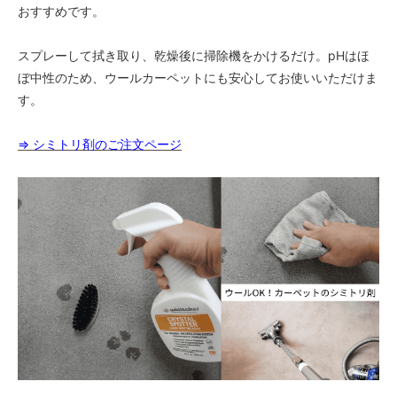
おすすめです。
スプレーして拭き取り、乾燥後に掃除機をかけるだけ。pHはほ
ぼ中性のため、ウールカーペットにも安心してお使いいただけま
す。
⇒ シミトリ剤のご注文ページ