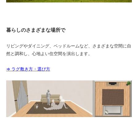
暮らしのさまざまな場所で
リビングやダイニング、ベッドルームなど、さまざまな空間に自
然と調和し、心地よい住空間を演出します。
⇒ ラグ敷き方・選び方