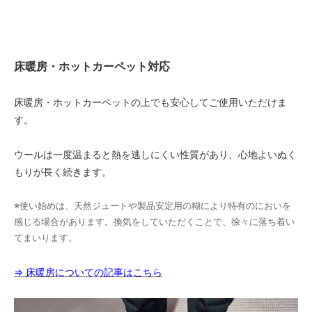
床暖房・ホットカーペット対応
床暖房・ホットカーペットの上でも安心してご使用いただけま
す。
ウールは一度温まると熱を逃しにくい性質があり、心地よいぬく
もりが長く続きます。
※使い始めは、天然ジュートや製品安定用の糊により特有のにおいを
感じる場合があります。換気をしていただくことで、徐々に落ち着い
てまいります。
⇒ 床暖房についての記事はこちら