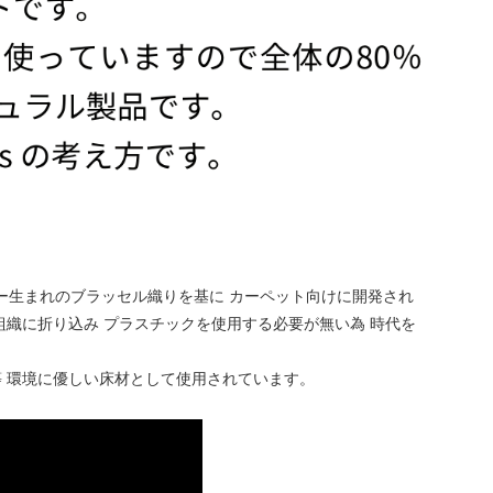
ー生まれのブラッセル織りを基に カーペット向けに開発され
組織に折り込み プラスチックを使用する必要が無い為 時代を
 環境に優しい床材として使用されています。