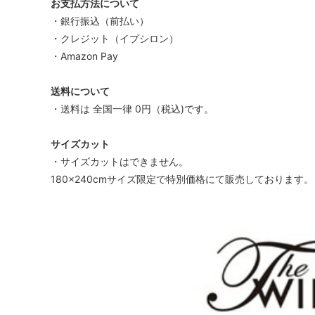
お支払方法について
・銀行振込（前払い）
・クレジット（イプシロン）
・Amazon Pay
送料について
・送料は 全国一律 0円（税込)です。
サイズカット
・サイズカットはできません。
180×240cmサイズ限定で特別価格にて販売しております。