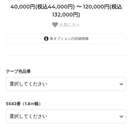
40,000円(税込44,000円) 〜 120,000円(税込
132,000円)
お気に入り
各オプションの詳細情報
01 ナチュラル
40,000円(税込44,000円)
テープ色品番
02 ベージュ
40,000円(税込44,000円)
03 ブラウン
40,000円(税込44,000円)
04 グレー
5543番（1.8ｍ幅）
40,000円(税込44,000円)
05 ダークブラウン
40,000円(税込44,000円)
06 ネイビー