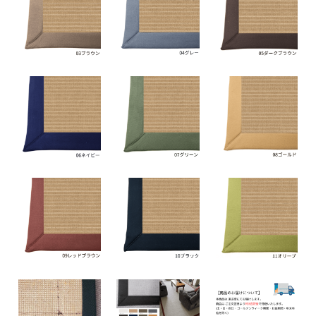
88,000円(税込96,800円)
10 ブラック
88,000円(税込96,800円)
11 オリーブ
88,000円(税込96,800円)
01 ナチュラル
92,000円(税込101,200円)
02 ベージュ
92,000円(税込101,200円)
03 ブラウン
92,000円(税込101,200円)
04 グレー
92,000円(税込101,200円)
05 ダークブラウン
92,000円(税込101,200円)
06 ネイビー
92,000円(税込101,200円)
07 グリーン