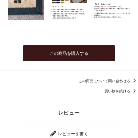
92,000円(税込101,200円)
08 ゴールド
92,000円(税込101,200円)
09 レッドブラウン
92,000円(税込101,200円)
10 ブラック
92,000円(税込101,200円)
この商品を購入する
11 オリーブ
92,000円(税込101,200円)
01 ナチュラル
96,000円(税込105,600円)
この商品について問い合わせる
02 ベージュ
買い物を続ける
96,000円(税込105,600円)
03 ブラウン
96,000円(税込105,600円)
レビュー
04 グレー
96,000円(税込105,600円)
レビューを書く
05 ダークブラウン