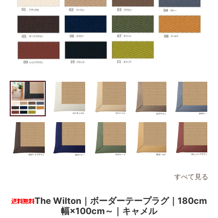
すべて見る
The Wilton｜ボーダーテープラグ｜180cm
幅×100cm～｜キャメル