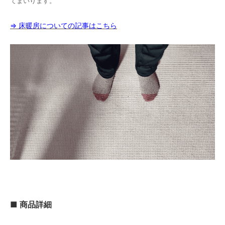
てまいります。
80,000円(税込88,000円)
05 ダークブラウン
⇒ 床暖房についての記事はこちら
80,000円(税込88,000円)
06 ネイビー
80,000円(税込88,000円)
07 グリーン
80,000円(税込88,000円)
08 ゴールド
80,000円(税込88,000円)
09 レッドブラウン
80,000円(税込88,000円)
10 ブラック
80,000円(税込88,000円)
11 オリーブ
80,000円(税込88,000円)
01 ナチュラル
■ 商品詳細
84,000円(税込92,400円)
02 ベージュ