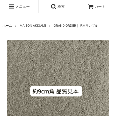
メニュー
検索
カート
ホーム
MAISON AKIGAMI
GRAND ORDER｜見本サンプル