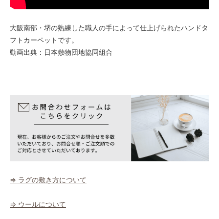
大阪南部・堺の熟練した職人の手によって仕上げられたハンドタ
フトカーペットです。
動画出典：日本敷物団地協同組合
⇒ ラグの敷き方について
⇒ ウールについて