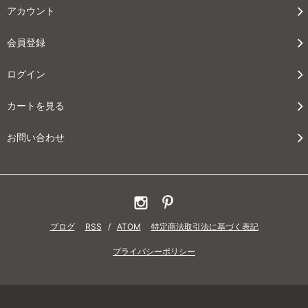
アカウント
会員登録
ログイン
カートを見る
お問い合わせ
ブログ
RSS
/
ATOM
特定商法取引法に基づく表記
プライバシーポリシー