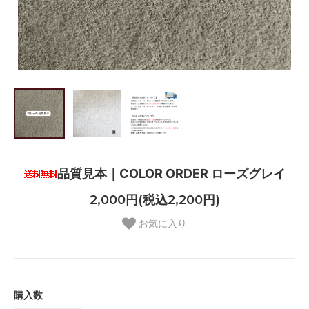
品質見本｜COLOR ORDER ローズグレイ
2,000円(税込2,200円)
お気に入り
購入数