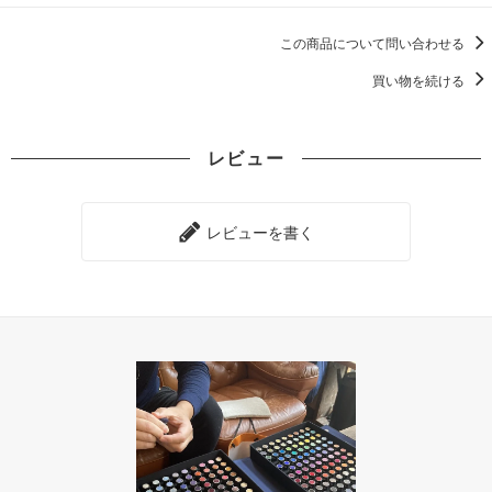
この商品について問い合わせる
買い物を続ける
レビュー
レビューを書く