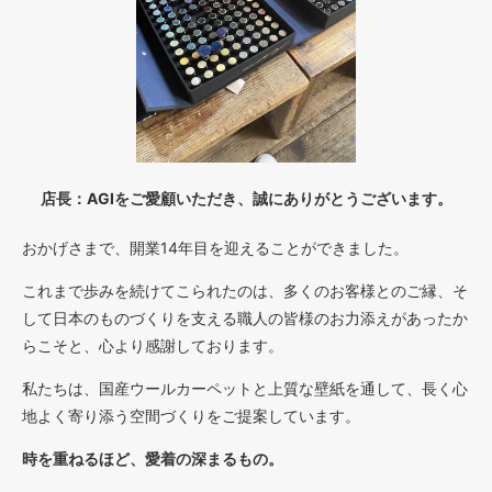
店長：AGIをご愛顧いただき、誠にありがとうございます。
おかげさまで、開業14年目を迎えることができました。
これまで歩みを続けてこられたのは、多くのお客様とのご縁、そ
して日本のものづくりを支える職人の皆様のお力添えがあったか
らこそと、心より感謝しております。
私たちは、国産ウールカーペットと上質な壁紙を通して、長く心
地よく寄り添う空間づくりをご提案しています。
時を重ねるほど、愛着の深まるもの。