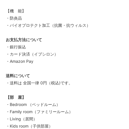
【機 能】
・防炎品
・バイオプロテクト加工（抗菌・抗ウィルス）
お支払方法について
・銀行振込
・カード決済（イプシロン）
・Amazon Pay
送料について
・送料は 全国一律 0円（税込)です。
【部 屋】
・Bedroom （ベッドルーム）
・Family room（ファミリールーム）
・Living（居間）
・Kids room（子供部屋）