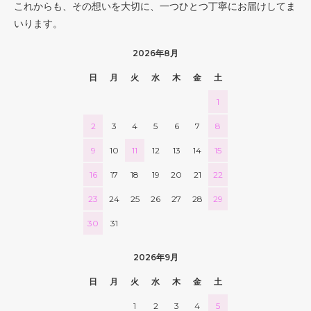
これからも、その想いを大切に、一つひとつ丁寧にお届けしてま
いります。
2026年8月
日
月
火
水
木
金
土
1
2
3
4
5
6
7
8
9
10
11
12
13
14
15
16
17
18
19
20
21
22
23
24
25
26
27
28
29
30
31
2026年9月
日
月
火
水
木
金
土
1
2
3
4
5