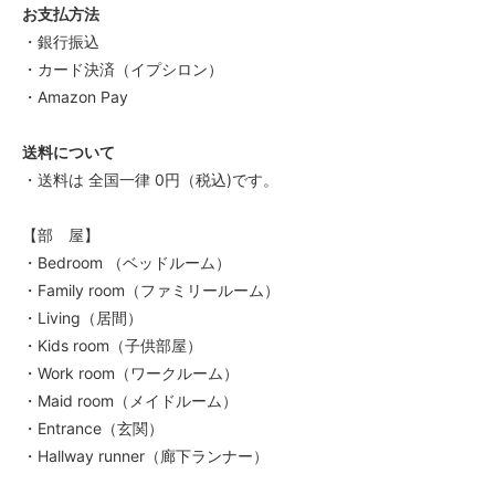
お支払方法
・銀行振込
・カード決済（イプシロン）
・Amazon Pay
送料について
・送料は 全国一律 0円（税込)です。
【部 屋】
・Bedroom （ベッドルーム）
・Family room（ファミリールーム）
・Living（居間）
・Kids room（子供部屋）
・Work room（ワークルーム）
・Maid room（メイドルーム）
・Entrance（玄関）
・Hallway runner（廊下ランナー）