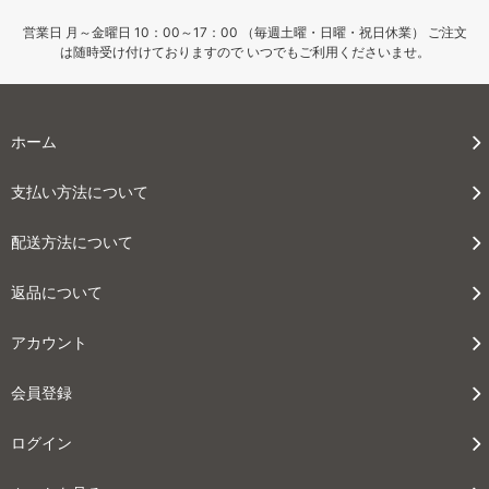
営業日 月～金曜日 10：00～17：00 （毎週土曜・日曜・祝日休業） ご注文
は随時受け付けておりますので いつでもご利用くださいませ。
ホーム
支払い方法について
配送方法について
返品について
アカウント
会員登録
ログイン