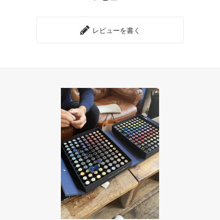
レビューを書く