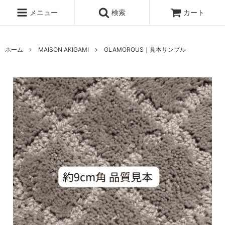
メニュー
検索
カート
ホーム
MAISON AKIGAMI
GLAMOROUS｜見本サンプル