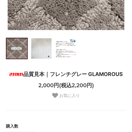
品質見本｜フレンチグレー GLAMOROUS
2,000円(税込2,200円)
お気に入り
購入数