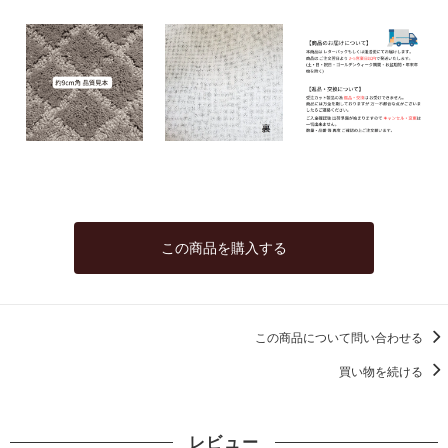
この商品を購入する
この商品について問い合わせる
買い物を続ける
レビュー