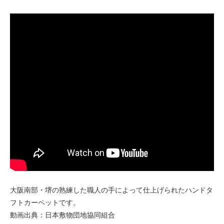
大阪南部・堺の熟練した職人の手によって仕上げられたハンドタ
フトカーペットです。
動画出典：日本敷物団地協同組合