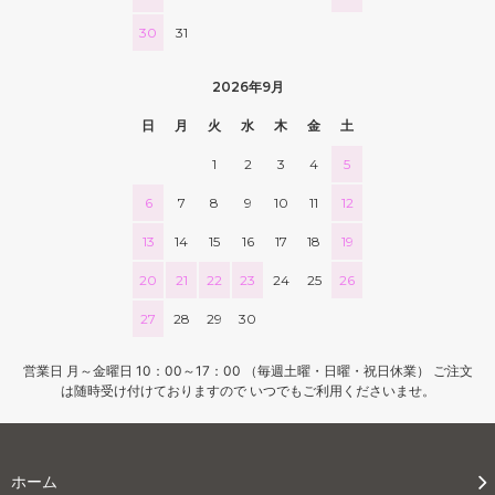
30
31
2026年9月
日
月
火
水
木
金
土
1
2
3
4
5
6
7
8
9
10
11
12
13
14
15
16
17
18
19
20
21
22
23
24
25
26
27
28
29
30
営業日 月～金曜日 10：00～17：00 （毎週土曜・日曜・祝日休業） ご注文
は随時受け付けておりますので いつでもご利用くださいませ。
ホーム