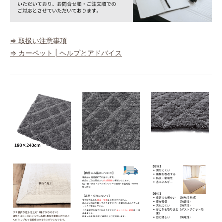
⇒ 取扱い注意事項
⇒ カーペット | ヘルプとアドバイス