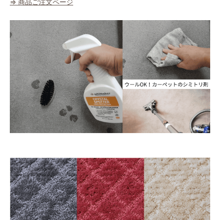
⇒ 商品ご注文ページ