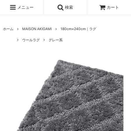
メニュー
検索
カート
ホーム
MAISON AKIGAMI
180cm×240cm｜ラグ
ウールラグ
グレー系