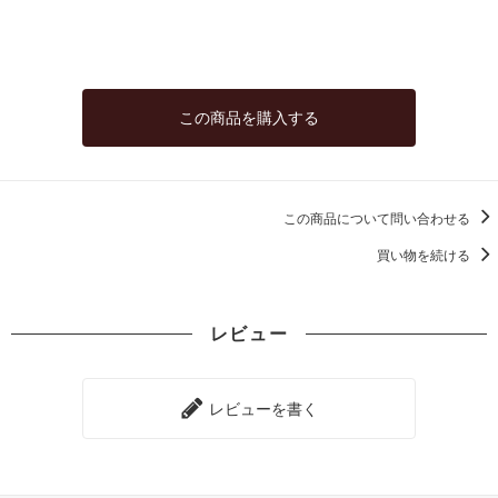
この商品を購入する
この商品について問い合わせる
買い物を続ける
レビュー
レビューを書く