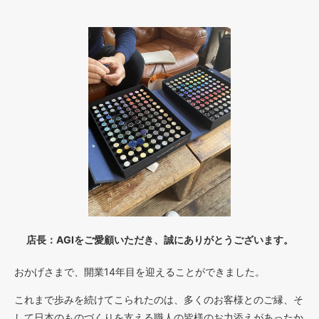
店長：AGIをご愛顧いただき、誠にありがとうございます。
おかげさまで、開業14年目を迎えることができました。
これまで歩みを続けてこられたのは、多くのお客様とのご縁、そ
して日本のものづくりを支える職人の皆様のお力添えがあったか