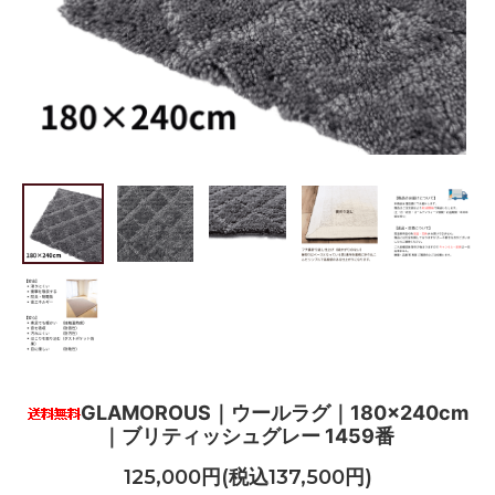
GLAMOROUS｜ウールラグ｜180×240cm
｜ブリティッシュグレー 1459番
125,000円(税込137,500円)