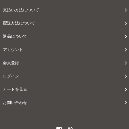
支払い方法について
配送方法について
返品について
アカウント
会員登録
ログイン
カートを見る
お問い合わせ