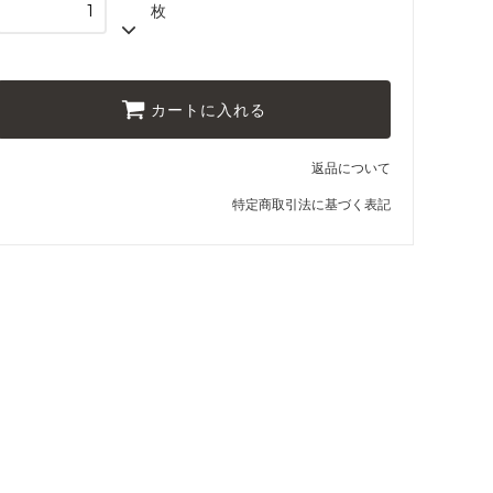
枚
カートに入れる
返品について
特定商取引法に基づく表記