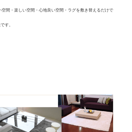
い空間・楽しい空間・心地良い空間・ラグを敷き替えるだけで
法です。