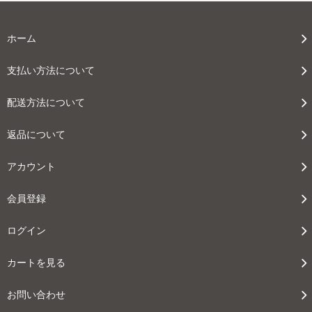
ホーム
支払い方法について
配送方法について
返品について
アカウント
会員登録
ログイン
カートを見る
お問い合わせ