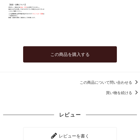
この商品を購入する
この商品について問い合わせる
買い物を続ける
レビュー
レビューを書く