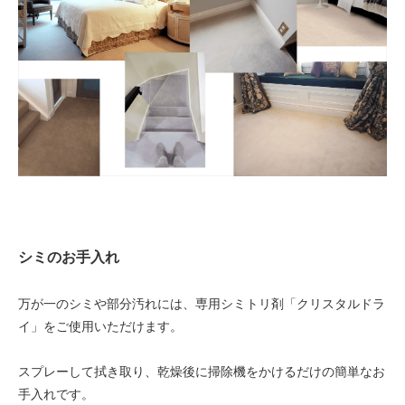
シミのお手入れ
万が一のシミや部分汚れには、専用シミトリ剤「クリスタルドラ
イ」をご使用いただけます。
スプレーして拭き取り、乾燥後に掃除機をかけるだけの簡単なお
手入れです。