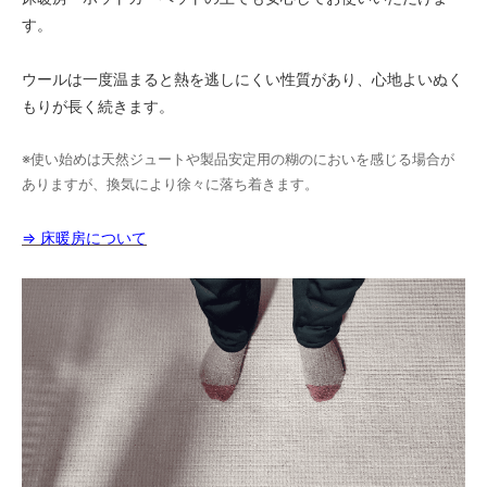
す。
ウールは一度温まると熱を逃しにくい性質があり、心地よいぬく
もりが長く続きます。
※使い始めは天然ジュートや製品安定用の糊のにおいを感じる場合が
ありますが、換気により徐々に落ち着きます。
⇒ 床暖房について