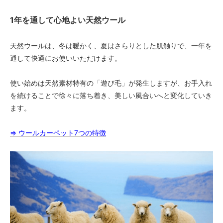
1年を通して心地よい天然ウール
天然ウールは、冬は暖かく、夏はさらりとした肌触りで、一年を
通して快適にお使いいただけます。
使い始めは天然素材特有の「遊び毛」が発生しますが、お手入れ
を続けることで徐々に落ち着き、美しい風合いへと変化していき
ます。
⇒ ウールカーペット7つの特徴