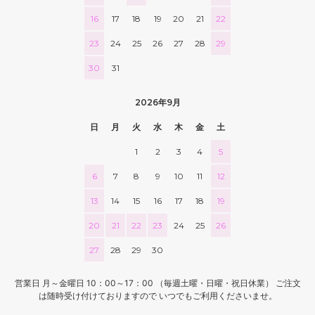
16
17
18
19
20
21
22
23
24
25
26
27
28
29
30
31
2026年9月
日
月
火
水
木
金
土
1
2
3
4
5
6
7
8
9
10
11
12
13
14
15
16
17
18
19
20
21
22
23
24
25
26
27
28
29
30
営業日 月～金曜日 10：00～17：00 （毎週土曜・日曜・祝日休業） ご注文
は随時受け付けておりますので いつでもご利用くださいませ。