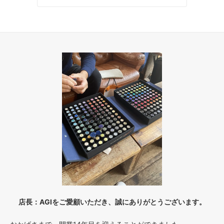
店長：AGIをご愛顧いただき、誠にありがとうございます。