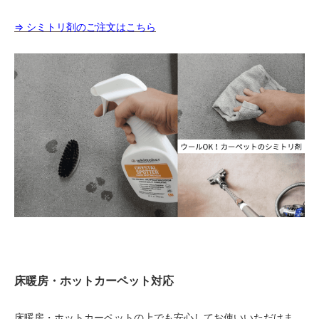
⇒ シミトリ剤のご注文はこちら
床暖房・ホットカーペット対応
床暖房・ホットカーペットの上でも安心してお使いいただけま