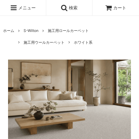
メニュー
検索
カート
ホーム
S-Wilton
施工用ロールカーペット
施工用ウールカーペット
ホワイト系