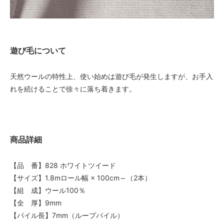
遊び毛について
天然ウールの特性上、使い始めは遊び毛が発生しますが、お手入
れを続けることで徐々に落ち着きます。
商品詳細
【品 番】828 ホワイトツイード
【サイズ】1.8mロール幅 × 100cm～（2本）
【組 成】ウール100％
【全 厚】9mm
【パイル長】7mm（ループパイル）