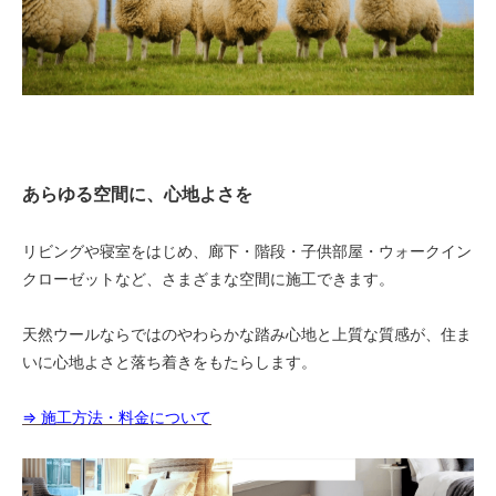
あらゆる空間に、心地よさを
リビングや寝室をはじめ、廊下・階段・子供部屋・ウォークイン
クローゼットなど、さまざまな空間に施工できます。
天然ウールならではのやわらかな踏み心地と上質な質感が、住ま
いに心地よさと落ち着きをもたらします。
⇒ 施工方法・料金について